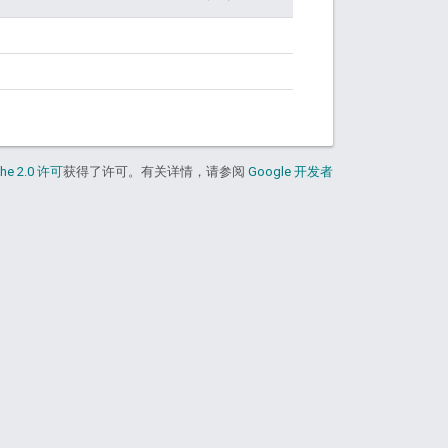
he 2.0 许可
获得了许可。有关详情，请参阅
Google 开发者