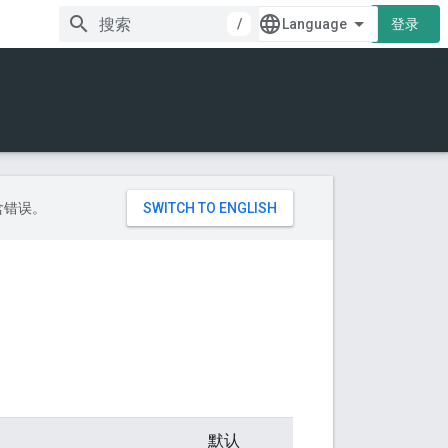
/
登录
包含错误。
默认