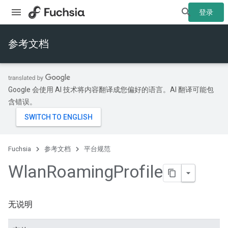
登录
参考文档
Google 会使用 AI 技术将内容翻译成您偏好的语言。AI 翻译可能包
含错误。
Fuchsia
参考文档
平台规范
Wlan
Roaming
Profile
无说明