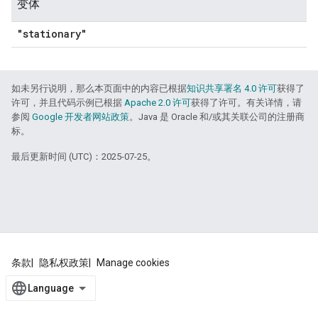
变体
"stationary"
如未另行说明，那么本页面中的内容已根据
知识共享署名 4.0 许可
获得了
许可，并且代码示例已根据
Apache 2.0 许可
获得了许可。有关详情，请
参阅
Google 开发者网站政策
。Java 是 Oracle 和/或其关联公司的注册商
标。
最后更新时间 (UTC)：2025-07-25。
条款
隐私权政策
Manage cookies