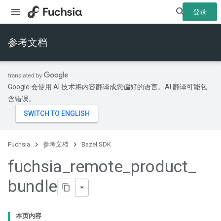
登录
参考文档
Google 会使用 AI 技术将内容翻译成您偏好的语言。AI 翻译可能包
含错误。
Fuchsia
参考文档
Bazel SDK
fuchsia
_
remote
_
product
_
bundle
本页内容