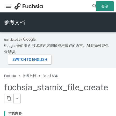
登录
参考文档
Google 会使用 AI 技术将内容翻译成您偏好的语言。AI 翻译可能包
含错误。
Fuchsia
参考文档
Bazel SDK
fuchsia
_
starnix
_
file
_
create
本页内容