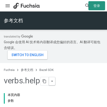
登录
参考文档
Google 会使用 AI 技术将内容翻译成您偏好的语言。AI 翻译可能包
含错误。
Fuchsia
参考文档
Bazel SDK
verbs
.
help
本页内容
参数