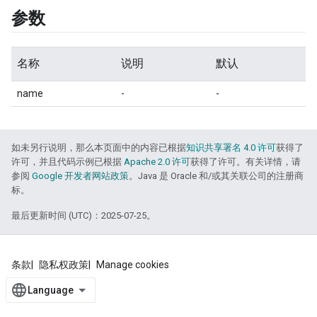
参数
名称
说明
默认
name
-
-
如未另行说明，那么本页面中的内容已根据
知识共享署名 4.0 许可
获得了
许可，并且代码示例已根据
Apache 2.0 许可
获得了许可。有关详情，请
参阅
Google 开发者网站政策
。Java 是 Oracle 和/或其关联公司的注册商
标。
最后更新时间 (UTC)：2025-07-25。
条款
隐私权政策
Manage cookies