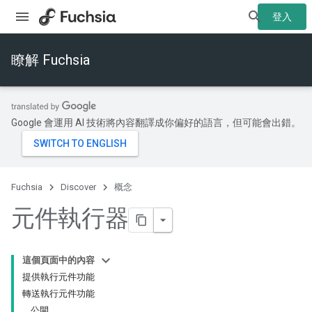
登入
瞭解 Fuchsia
Google 會運用 AI 技術將內容翻譯成你偏好的語言，但可能會出錯。
Fuchsia
Discover
概念
元件執行器
這個頁面中的內容
提供執行元件功能
轉送執行元件功能
公開