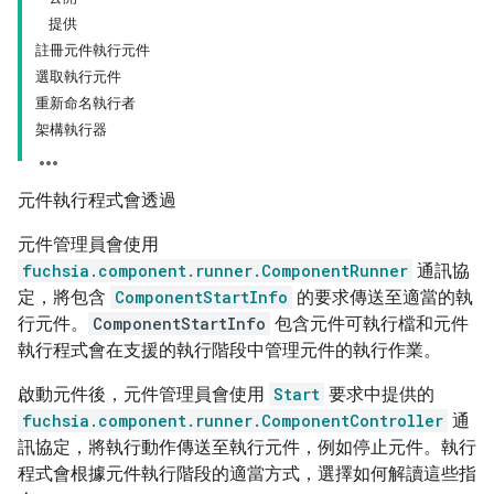
提供
註冊元件執行元件
選取執行元件
重新命名執行者
架構執行器
元件執行程式會透過
元件管理員會使用
fuchsia.component.runner.ComponentRunner
通訊協
定，將包含
ComponentStartInfo
的要求傳送至適當的執
行元件。
ComponentStartInfo
包含元件可執行檔和元件
執行程式會在支援的執行階段中管理元件的執行作業。
啟動元件後，元件管理員會使用
Start
要求中提供的
fuchsia.component.runner.ComponentController
通
訊協定，將執行動作傳送至執行元件，例如停止元件。執行
程式會根據元件執行階段的適當方式，選擇如何解讀這些指