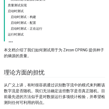
质量测试实现
启动时测试
启动时测试：构建
启动时测试：配置
启动时测试：正在运行
运行时测试
本文档介绍了我们如何测试用于为 Zircon CPRNG 提供种子
的熵源的质量。
理论方面的担忧
从广义上讲，有时很容易通过识别数字流中的模式来判断该
数字流是否随机。我们无法确定这些数字是否真正随机。目
前最先进的方法似乎是对数据运行多项统计检验，并希望检
测到任何可利用的弱点。