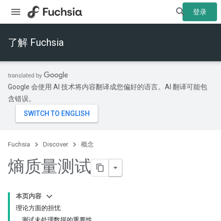
登录
了解 Fuchsia
Google 会使用 AI 技术将内容翻译成您偏好的语言。AI 翻译可能包
含错误。
Fuchsia
Discover
概念
熵质量测试
本页内容
理论方面的担忧
测试未处理数据的重要性