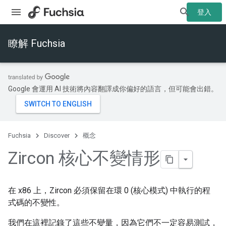
登入
瞭解 Fuchsia
Google 會運用 AI 技術將內容翻譯成你偏好的語言，但可能會出錯。
Fuchsia
Discover
概念
Zircon 核心不變情形
在 x86 上，Zircon 必須保留在環 0 (核心模式) 中執行的程
式碼的不變性。
我們在這裡記錄了這些不變量，因為它們不一定容易測試，