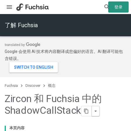
登录
了解 Fuchsia
Google 会使用 AI 技术将内容翻译成您偏好的语言。AI 翻译可能包
含错误。
Fuchsia
Discover
概念
Zircon 和 Fuchsia 中的
Shadow
Call
Stack
本页内容