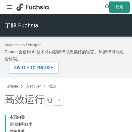
登录
了解 Fuchsia
Google 会使用 AI 技术将内容翻译成您偏好的语言。AI 翻译可能包
含错误。
Fuchsia
Discover
概念
高效运行
本页内容
灵活性和效率
效果基准