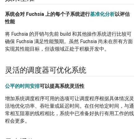
系统会对 Fuchsia 上的每个子系统进行
基准化分析
以评估
性能
将 Fuchsia 的开销与先前 build 和其他操作系统进行比较可
确保 Fuchsia 满足性能预期。虽然 Fuchsia 尚未在所有方面
实现其性能目标，但该领域正处于积极开发中。
灵活的调度器可优化系统
公平的时间安排
可以提高系统灵活性
增加系统调度程序可用的选项可让调度程序根据具体情况灵
活地优化功率、吞吐量或延迟时间。在任何给定时间，与通
常相互阻塞的线程相比，系统中已准备好执行有用工作的线
程会更多。