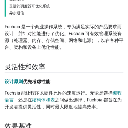
灵活的调度器可优化系统
异步通信
Fuchsia 是一个商业操作系统，专为满足实际的产品要求而
设计，并针对性能进行了优化。Fuchsia 可有效管理系统资
源（处理器、内存、存储空间、网络和电源），以在各种平
台、架构和设备上优化性能。
灵活性和效率
设计原则
优先考虑性能
Fuchsia 能让程序以硬件允许的速度运行。无论是选择
编程
语言
，还是在
结构体和表
之间做出选择，Fuchsia 都旨在为
开发者提供灵活性，同时最大限度地提高效率。
效果基准