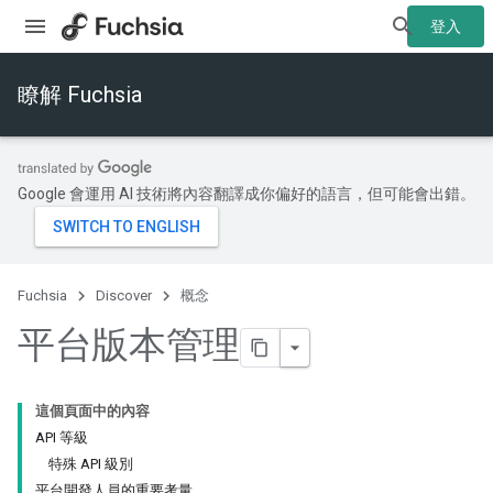
登入
瞭解 Fuchsia
Google 會運用 AI 技術將內容翻譯成你偏好的語言，但可能會出錯。
Fuchsia
Discover
概念
平台版本管理
這個頁面中的內容
API 等級
特殊 API 級別
平台開發人員的重要考量