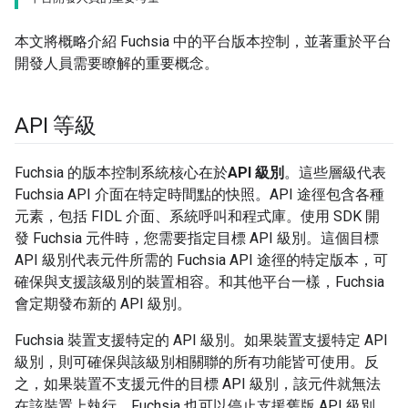
本文將概略介紹 Fuchsia 中的平台版本控制，並著重於平台
開發人員需要瞭解的重要概念。
API 等級
Fuchsia 的版本控制系統核心在於
API 級別
。這些層級代表
Fuchsia API 介面在特定時間點的快照。API 途徑包含各種
元素，包括 FIDL 介面、系統呼叫和程式庫。使用 SDK 開
發 Fuchsia 元件時，您需要指定目標 API 級別。這個目標
API 級別代表元件所需的 Fuchsia API 途徑的特定版本，可
確保與支援該級別的裝置相容。和其他平台一樣，Fuchsia
會定期發布新的 API 級別。
Fuchsia 裝置支援特定的 API 級別。如果裝置支援特定 API
級別，則可確保與該級別相關聯的所有功能皆可使用。反
之，如果裝置不支援元件的目標 API 級別，該元件就無法
在該裝置上執行。Fuchsia 也可以停止支援舊版 API 級別，