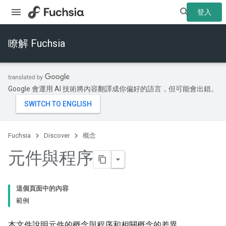
登入
瞭解 Fuchsia
Google 會運用 AI 技術將內容翻譯成你偏好的語言，但可能會出錯。
Fuchsia
Discover
概念
元件與程序
這個頁面中的內容
範例
本文件說明元件的概念與程序和相關概念的差異。