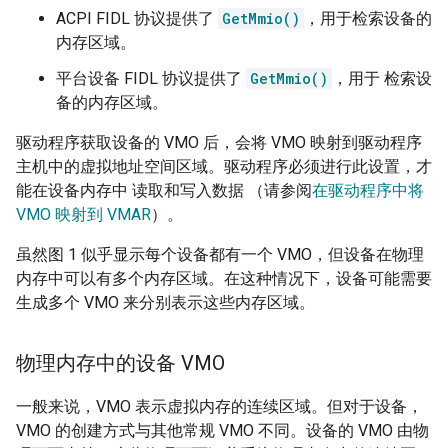
ACPI FIDL 协议提供了
GetMmio()
，用于检索设备的
内存区域。
平台设备 FIDL 协议提供了
GetMmio()
，用于 检索设
备的内存区域。
驱动程序获取设备的 VMO 后，会将 VMO 映射到驱动程序
主机中的虚拟地址空间区域。驱动程序必须进行此设置，才
能在设备内存中 读取和写入数据 （请参阅
在驱动程序中将
VMO 映射到 VMAR
）。
虽然图 1 似乎显示每个设备都有一个 VMO，但设备在物理
内存中可以有多个内存区域。在这种情况下，设备可能需要
生成多个 VMO 来分别表示这些内存区域。
物理内存中的设备 VMO
一般来说，VMO 表示虚拟内存的连续区域。但对于设备，
VMO 的创建方式与其他常规 VMO 不同。设备的 VMO 由物