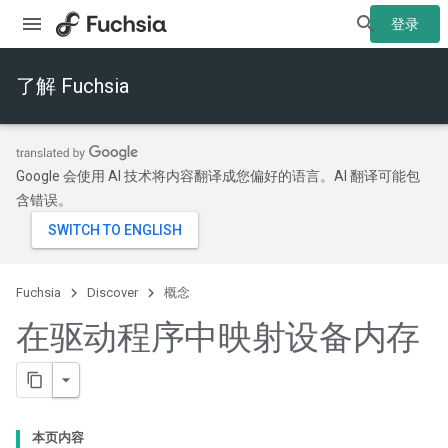
登录
了解 Fuchsia
Google 会使用 AI 技术将内容翻译成您偏好的语言。AI 翻译可能包
含错误。
Fuchsia
Discover
概念
在驱动程序中映射设备内存
本页内容