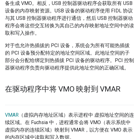
备生成 VMO。相反，USB 控制器驱动程序会获取所有 USB
设备的内存映射资源。USB 设备的驱动程序使用 FIDL 协议
与其 USB 控制器驱动程序进行通信，然后 USB 控制器驱动
程序会将这些交互转换为其自己的内存映射地址空间中的读
取和写入操作。
对于也允许热插拔的 PCI 设备，系统会为所有可能热插拔
的 PCI 设备预分配特定的地址空间区域。此地址空间的子
部分会分配给绑定到热插拔 PCI 设备的驱动程序。PCI 控制
器驱动程序负责向驱动程序提供此地址空间的正确区域。
在驱动程序中将 VMO 映射到 VMAR
VMAR
（虚拟内存地址区域）表示进程中 虚拟地址空间的连
续区域。在 Fuchsia 中，进程通常会将 VMO（表示系统中
虚拟内存的连续区域）映射到 VMAR，以方便在 VMO 表示
的内存区域中读取和写入数据。