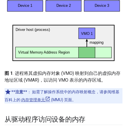
图 1
. 进程将其虚拟内存对象 (VMO) 映射到自己的虚拟内存
地址区域 (VMAR)，以访问 VMO 表示的内存区域。
**注意**
：
如需了解操作系统中的内存映射概念，请参阅维基
百科上的
内存管理单元
(MMU) 页面。
从驱动程序访问设备的内存