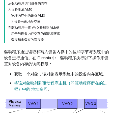
从驱动程序访问设备的内存
为设备生成 VMO
物理内存中的设备 VMO
为设备分配地址空间
在驱动程序中将 VMO 映射到 VMAR
用于与设备内存交互的帮助程序库
缓存和未缓存的寄存器
驱动程序通过读取和写入设备内存中的位和字节与系统中的
设备进行通信。在 Fuchsia 中，驱动程序执行以下操作来设
置对设备内存的访问权限：
获取一个对象，该对象表示系统中的设备内存区域。
将该对象映射到驱动程序主机（即驱动程序所在的进
程）中的
地址空间
。