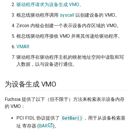
驱动程序请求为设备生成 VMO。
根总线驱动程序调用
syscall
以创建设备的 VMO。
Zircon 内核会创建一个表示设备内存区域的 VMO。
根总线驱动程序接收 VMO 并将其传递给驱动程序。
VMAR
驱动程序在驱动程序主机的映射地址空间中读取和写
入数据，以与设备进行通信。
为设备生成 VMO
Fuchsia 提供了以下（但不限于）方法来检索表示设备内存
的 VMO：
PCI FIDL 协议提供了
GetBar()
，用于从设备检索基
址 寄存器 (
BAR
)。