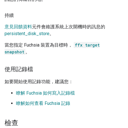
持續
意見回饋資料
元件會維護系統上次開機時的訊息的
persistent_disk_store
。
當您指定 Fuchsia 裝置為目標時，
ffx target
snapshot
。
使用記錄檔
如要開始使用記錄功能，建議您：
瞭解 Fuchsia 如何寫入記錄檔
瞭解如何查看 Fuchsia 記錄
檢查