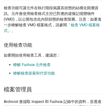
檢查功能可讓元件在執行階段揭露其狀態的結構化階層資
訊。元件會使用檢查格式主控已對應的虛擬記憶體物件
(VMO)，以公開包含此內部狀態的檢查階層。注意：如要進
一步瞭解檢查 VMO 檔案格式，請參閱「
檢查 VMO 檔案格
式
」。
使用檢查功能
如要開始使用檢查工具，建議您：
瞭解 Fuchsia 元件檢查
瞭解檢查探索和代管功能
檔案管理員
Archivist 會擷取 Inspect 和 Fuchsia 記錄中的資料，並透過