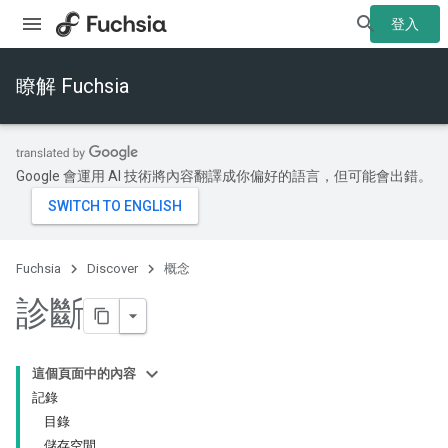
登入
瞭解 Fuchsia
Google 會運用 AI 技術將內容翻譯成你偏好的語言，但可能會出錯。
Fuchsia
Discover
概念
診斷
這個頁面中的內容
記錄
目錄
儲存空間