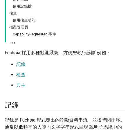
使用記錄檔
檢查
使用檢查功能
檔案管理員
CapabilityRequested 事件
Fuchsia 採用多種觀測系統，方便您執行診斷 例如：
記錄
檢查
典主
記錄
記錄是 Fuchsia 程式發出的診斷資料串流，並按時間排序。
通常以低頻率的人導向文字字串形式呈現 說明子系統中的