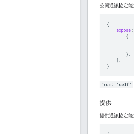
公開通訊協定能
{
expose
:
{
},
],
}
from: "self"
提供
提供通訊協定能