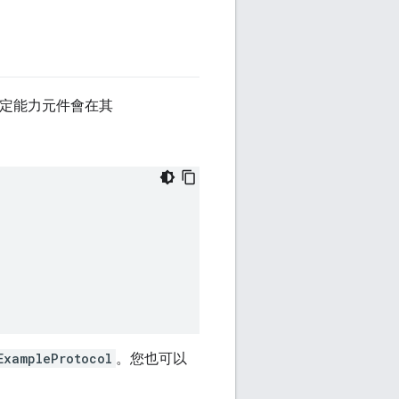
定能力元件會在其
ExampleProtocol
。您也可以