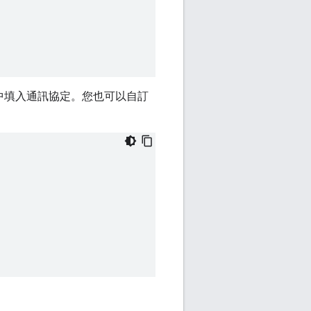
中填入通訊協定。您也可以自訂