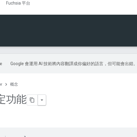
Fuchsia 平台
Google 會運用 AI 技術將內容翻譯成你偏好的語言，但可能會出錯
er
概念
定功能