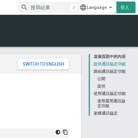
/
登入
這個頁面中的內容
。
提供通訊協定功能
路由通訊協定功能
公開
提供
使用通訊協定功能
使用選用通訊協
定功能
架構通訊協定