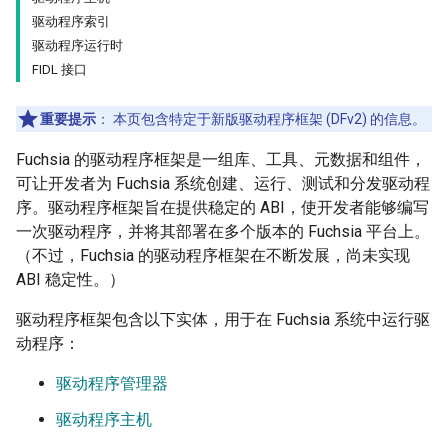
驱动程序索引
驱动程序运行时
FIDL 接口
重要提示
：
本页包含特定于新版驱动程序框架 (DFv2) 的信息。
Fuchsia 的驱动程序框架是一组库、工具、元数据和组件，
可让开发者为 Fuchsia 系统创建、运行、测试和分发驱动程
序。驱动程序框架旨在提供稳定的 ABI，使开发者能够编写
一次驱动程序，并将其部署在多个版本的 Fuchsia 平台上。
（不过，Fuchsia 的驱动程序框架在不断发展，尚未实现
ABI 稳定性。）
驱动程序框架包含以下实体，用于在 Fuchsia 系统中运行驱
动程序：
驱动程序管理器
驱动程序主机