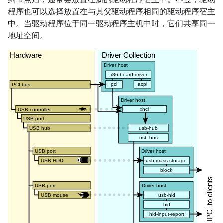
程序也可以选择放置在与其父驱动程序相同的驱动程序宿主
中。当驱动程序位于同一驱动程序主机中时，它们共享同一
地址空间。