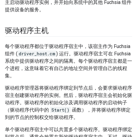
主启动驱动程序实例，并开始向系统中的其他 Fuchsia 组件
提供设备的服务。
驱动程序主机
每个驱动程序都位于驱动程序宿主中，该宿主作为 Fuchsia
组件 (
driver_host.cm
) 运行。驱动程序宿主可在 Fuchsia
系统中提供驱动程序之间的隔离。每个驱动程序宿主都是一
个进程，这意味着它有自己的地址空间并管理自己的线程
集。
驱动程序管理器将驱动程序绑定到节点后，会要求驱动程序
宿主创建驱动程序的实例。然后，驱动程序宿主会初始化驱
动程序。驱动程序的初始化涉及调用驱动程序的启动钩子
（驱动程序代码中的
Start()
函数），并将驱动程序绑定
到的节点的控制权交给驱动程序。
单个驱动程序宿主中可以共置多个驱动程序。驱动程序绑定
到节点后，通常会放置在新的驱动程序宿主中。不过，驱动