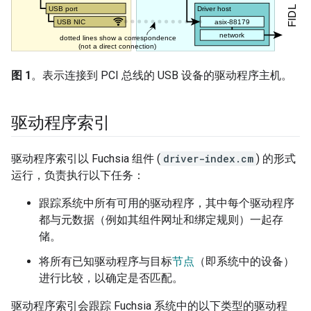
图 1
。表示连接到 PCI 总线的 USB 设备的驱动程序主机。
驱动程序索引
驱动程序索引以 Fuchsia 组件 (
driver-index.cm
) 的形式
运行，负责执行以下任务：
跟踪系统中所有可用的驱动程序，其中每个驱动程序
都与元数据（例如其组件网址和绑定规则）一起存
储。
将所有已知驱动程序与目标
节点
（即系统中的设备）
进行比较，以确定是否匹配。
驱动程序索引会跟踪 Fuchsia 系统中的以下类型的驱动程