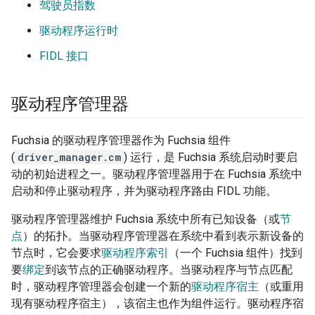
驾驶员指数
驱动程序运行时
FIDL 接口
驱动程序管理器
Fuchsia 的驱动程序管理器作为 Fuchsia 组件
(
driver_manager.cm
) 运行，是 Fuchsia 系统启动时要启
动的初始进程之一。驱动程序管理器用于在 Fuchsia 系统中
启动和停止驱动程序，并为驱动程序路由 FIDL 功能。
驱动程序管理器维护 Fuchsia 系统中所有已知设备（或
节
点
）的拓扑。当驱动程序管理器在系统中看到表示新设备的
节点时，它会要求
驱动程序索引
（一个 Fuchsia 组件）找到
要
绑定
到该节点的正确驱动程序。当驱动程序与节点匹配
时，驱动程序管理器会创建一个新的
驱动程序宿主
（或重用
现有驱动程序宿主），该宿主也作为组件运行。驱动程序宿