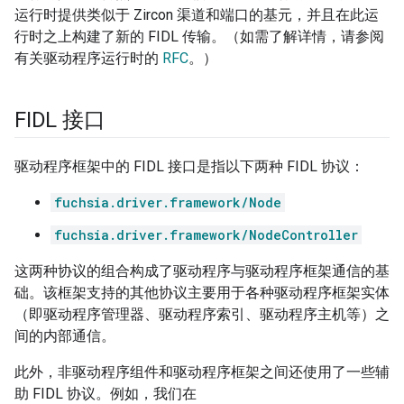
运行时提供类似于 Zircon 渠道和端口的基元，并且在此运
行时之上构建了新的 FIDL 传输。（如需了解详情，请参阅
有关驱动程序运行时的
RFC
。）
FIDL 接口
驱动程序框架中的 FIDL 接口是指以下两种 FIDL 协议：
fuchsia.driver.framework/Node
fuchsia.driver.framework/NodeController
这两种协议的组合构成了驱动程序与驱动程序框架通信的基
础。该框架支持的其他协议主要用于各种驱动程序框架实体
（即驱动程序管理器、驱动程序索引、驱动程序主机等）之
间的内部通信。
此外，非驱动程序组件和驱动程序框架之间还使用了一些辅
助 FIDL 协议。例如，我们在