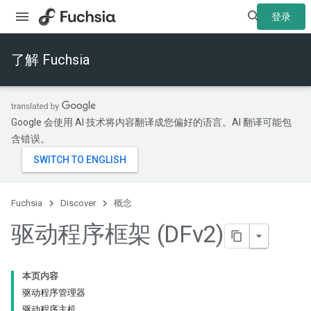
登录
了解 Fuchsia
Google 会使用 AI 技术将内容翻译成您偏好的语言。AI 翻译可能包
含错误。
Fuchsia
Discover
概念
驱动程序框架 (DFv2)
本页内容
驱动程序管理器
驱动程序主机