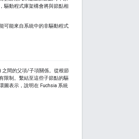
，驅動程式庫架構會將與節點相
能可能來自系統中的非驅動程式
裝置) 之間的父項/子項關係。從根節
有限制。繫結至這些子節點的驅
示，說明在 Fuchsia 系統