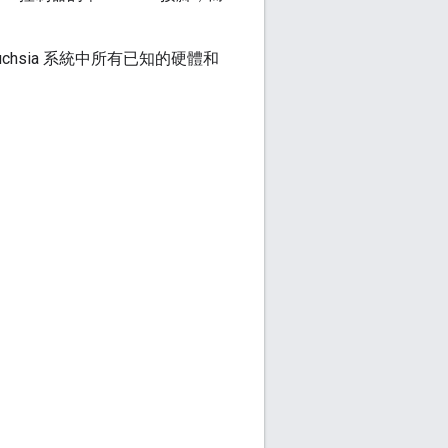
hsia 系統中所有已知的硬體和