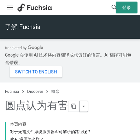
登录
了解 Fuchsia
Google 会使用 AI 技术将内容翻译成您偏好的语言。AI 翻译可能包
含错误。
Fuchsia
Discover
概念
圆点认为有害
本页内容
对于无需文件系统服务器即可解析的路径呢？
shell 遍历怎么样？