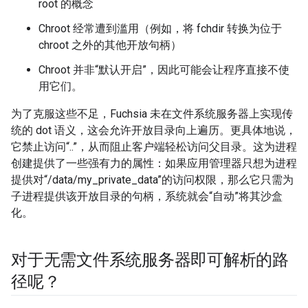
root 的概念
Chroot 经常遭到滥用（例如，将 fchdir 转换为位于
chroot 之外的其他开放句柄）
Chroot 并非“默认开启”，因此可能会让程序直接不使
用它们。
为了克服这些不足，Fuchsia 未在文件系统服务器上实现传
统的 dot 语义，这会允许开放目录向上遍历。更具体地说，
它禁止访问“..”，从而阻止客户端轻松访问父目录。这为进程
创建提供了一些强有力的属性：如果应用管理器只想为进程
提供对“/data/my_private_data”的访问权限，那么它只需为
子进程提供该开放目录的句柄，系统就会“自动”将其沙盒
化。
对于无需文件系统服务器即可解析的路
径呢？