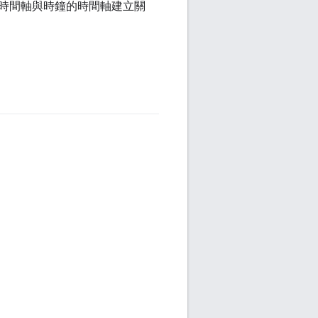
時間軸與時鐘的時間軸建立關