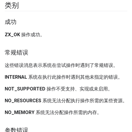
类别
成功
ZX_OK
操作成功。
常规错误
这些错误消息表示系统在尝试操作时遇到了常规错误。
INTERNAL
系统在执行此操作时遇到其他未指定的错误。
NOT_SUPPORTED
操作不受支持、实现或未启用。
NO_RESOURCES
系统无法分配执行操作所需的某些资源。
NO_MEMORY
系统无法分配操作所需的内存。
参数错误