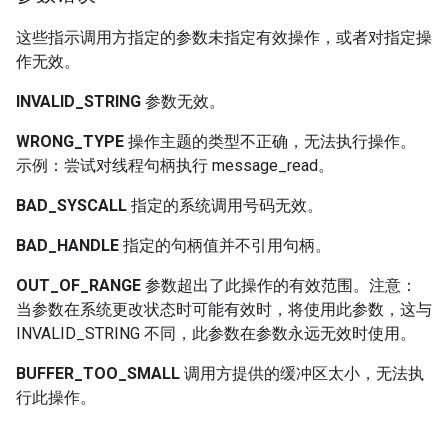
这些指示调用方指定的参数未指定有效操作，或者对指定操
作无效。
INVALID_STRING
参数无效。
WRONG_TYPE
操作主题的类型不正确，无法执行操作。
示例：尝试对线程句柄执行 message_read。
BAD_SYSCALL
指定的系统调用号码无效。
BAD_HANDLE
指定的句柄值并不引用句柄。
OUT_OF_RANGE
参数超出了此操作的有效范围。注意：
当参数在系统更改状态时可能有效时，将使用此参数，这与
INVALID_STRING 不同，此参数在参数永远无效时使用。
BUFFER_TOO_SMALL
调用方提供的缓冲区太小，无法执
行此操作。