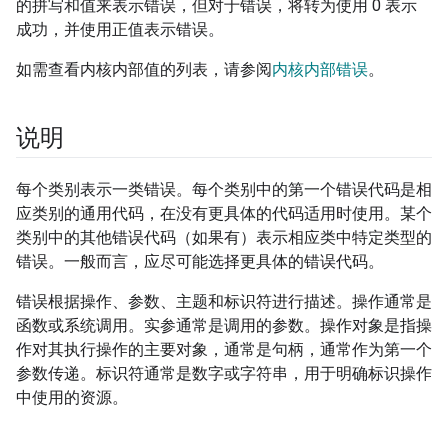
的拼写和值来表示错误，但对于错误，将转为使用 0 表示
成功，并使用正值表示错误。
如需查看内核内部值的列表，请参阅
内核内部错误
。
说明
每个类别表示一类错误。每个类别中的第一个错误代码是相
应类别的通用代码，在没有更具体的代码适用时使用。某个
类别中的其他错误代码（如果有）表示相应类中特定类型的
错误。一般而言，应尽可能选择更具体的错误代码。
错误根据操作、参数、主题和标识符进行描述。操作通常是
函数或系统调用。实参通常是调用的参数。操作对象是指操
作对其执行操作的主要对象，通常是句柄，通常作为第一个
参数传递。标识符通常是数字或字符串，用于明确标识操作
中使用的资源。