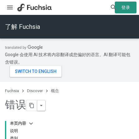
登录
了解 Fuchsia
Google 会使用 AI 技术将内容翻译成您偏好的语言。AI 翻译可能包
含错误。
Fuchsia
Discover
概念
错误
本页内容
说明
类别