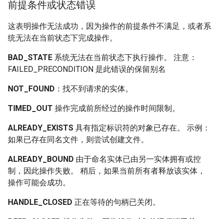
前提条件或状态错误
这表明操作无法成功，因为操作的前提条件不满足，或者系
统无法在当前状态下完成操作。
BAD_STATE
系统无法在当前状态下执行操作。 注意：
FAILED_PRECONDITION 是此错误的保留别名
NOT_FOUND
：找不到请求的实体。
TIMED_OUT
操作完成前所经过的操作时间限制。
ALREADY_EXISTS
具有指定标识符的对象已存在。 示例：
如果已存在同名文件，则尝试创建文件。
ALREADY_BOUND
由于命名实体已由另一实体拥有或控
制，因此操作失败。 稍后，如果当前所有者释放该实体，
操作可能会成功。
HANDLE_CLOSED
正在等待的句柄已关闭。