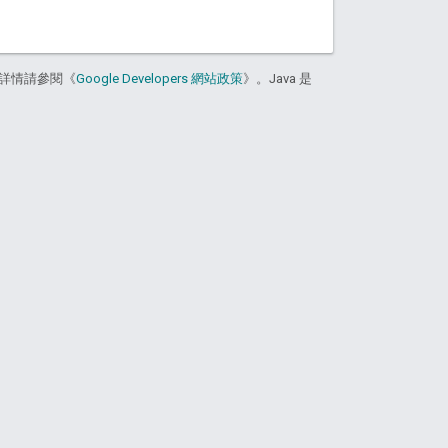
詳情請參閱《
Google Developers 網站政策
》。Java 是