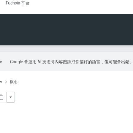
Fuchsia 平台
Google 會運用 AI 技術將內容翻譯成你偏好的語言，但可能會出錯
er
概念