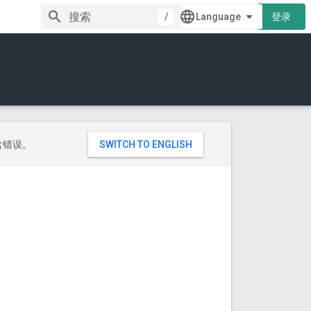
/
登录
包含错误。