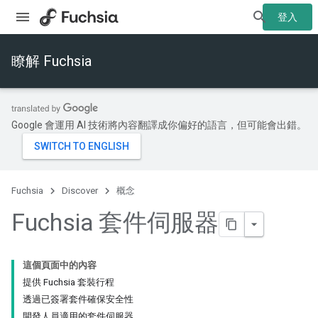
登入
瞭解 Fuchsia
Google 會運用 AI 技術將內容翻譯成你偏好的語言，但可能會出錯。
Fuchsia
Discover
概念
Fuchsia 套件伺服器
這個頁面中的內容
提供 Fuchsia 套裝行程
透過已簽署套件確保安全性
開發人員適用的套件伺服器