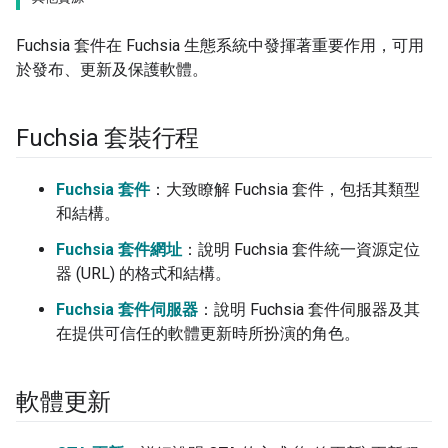
Fuchsia 套件在 Fuchsia 生態系統中發揮著重要作用，可用
於發布、更新及保護軟體。
Fuchsia 套裝行程
Fuchsia 套件
：大致瞭解 Fuchsia 套件，包括其類型
和結構。
Fuchsia 套件網址
：說明 Fuchsia 套件統一資源定位
器 (URL) 的格式和結構。
Fuchsia 套件伺服器
：說明 Fuchsia 套件伺服器及其
在提供可信任的軟體更新時所扮演的角色。
軟體更新