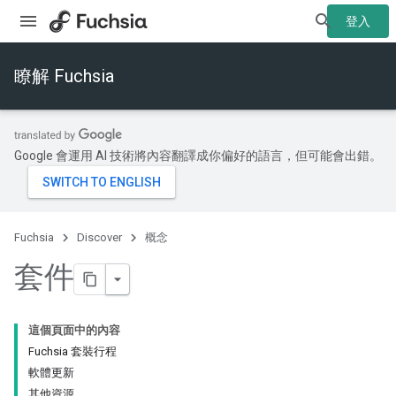
登入
瞭解 Fuchsia
Google 會運用 AI 技術將內容翻譯成你偏好的語言，但可能會出錯。
Fuchsia
Discover
概念
套件
這個頁面中的內容
Fuchsia 套裝行程
軟體更新
其他資源