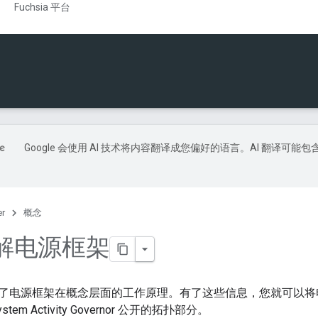
Fuchsia 平台
Google 会使用 AI 技术将内容翻译成您偏好的语言。AI 翻译可能包
er
概念
解电源框架
了电源框架在概念层面的工作原理。有了这些信息，您就可以将
em Activity Governor 公开的拓扑部分。