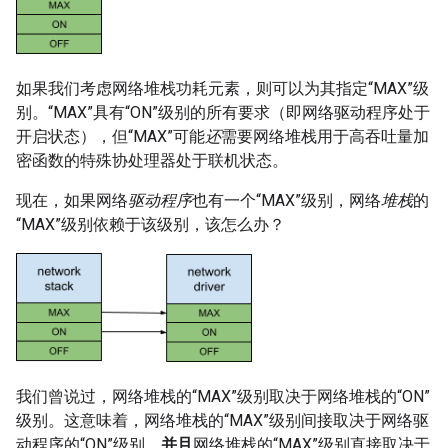
如果我们考虑网络堆栈功耗元素，则可以为其指定“MAX”级
别。“MAX”具有“ON”级别的所有要求（即网络驱动程序处于
开启状态），但“MAX”可能
还
需要网络堆栈用于高吞吐量加
密函数的特殊协处理器处于联机状态。
现在，如果网络
驱动程序
也有一个“MAX”级别，网络
堆栈
的
“MAX”级别依赖于该级别，该怎么办？
我们曾说过，网络堆栈的“MAX”级别取决于网络堆栈的“ON”
级别。这意味着，网络堆栈的“MAX”级别间接取决于网络驱
动程序的“ON”级别，
并且
网络堆栈的“MAX”级别直接取决于