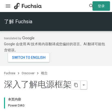
登录
了解 Fuchsia
Google 会使用 AI 技术将内容翻译成您偏好的语言。AI 翻译可能包
含错误。
Fuchsia
Discover
概念
深入了解电源框架
本页内容
Power DAG