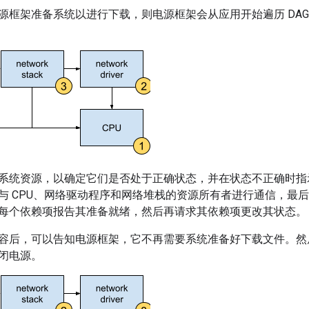
源框架准备系统以进行下载，则电源框架会从应用开始遍历 DA
系统资源，以确定它们是否处于正确状态，并在状态不正确时指
与 CPU、网络驱动程序和网络堆栈的资源所有者进行通信，最
每个依赖项报告其准备就绪，然后再请求其依赖项更改其状态。
容后，可以告知电源框架，它不再需要系统准备好下载文件。然后
闭电源。