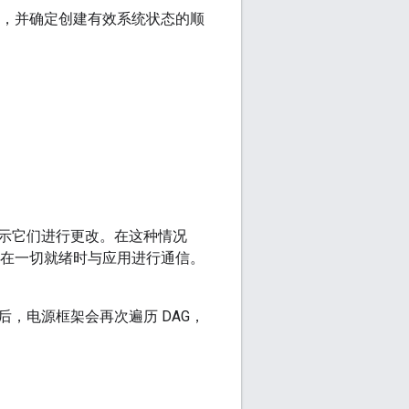
G，并确定创建有效系统状态的顺
示它们进行更改。在这种情况
后在一切就绪时与应用进行通信。
，电源框架会再次遍历 DAG，