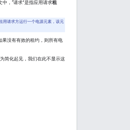
下文中，“请求”是指应用请求
租
租用请求方运行一个电源元素，该元
如果没有有效的租约，则所有电
为简化起见，我们在此不显示这