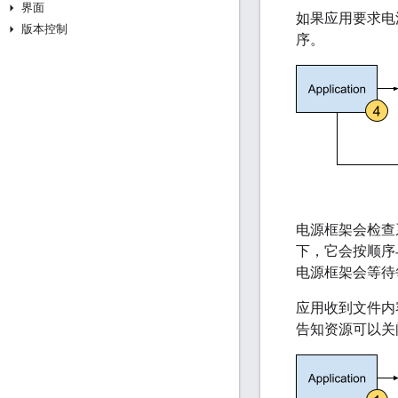
界面
如果应用要求电
版本控制
序。
电源框架会检查
下，它会按顺序
电源框架会等待
应用收到文件内
告知资源可以关