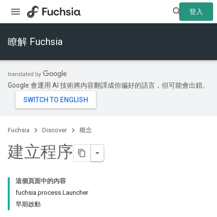
登入
瞭解 Fuchsia
Google 會運用 AI 技術將內容翻譯成你偏好的語言，但可能會出錯。
Fuchsia
Discover
概念
建立程序
這個頁面中的內容
fuchsia.process.Launcher
早期啟動