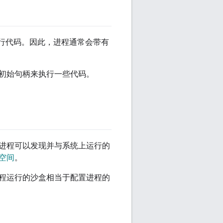
或执行代码。因此，进程通常会带有
初始句柄来执行一些代码。
进程可以发现并与系统上运行的
空间
。
程运行的沙盒相当于配置进程的