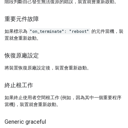
階段判斷自己發生無法復原的錯誤，裝置就會重新啟動。
重要元件故障
如果標示為
"on_terminate": "reboot"
的元件當機，裝
置就會重新啟動。
恢復原廠設定
將裝置恢復原廠設定後，裝置會重新啟動。
終止根工作
如果終止使用者空間根工作 (例如，因為其中一個重要程序
當機)，裝置就會重新啟動。
Generic graceful