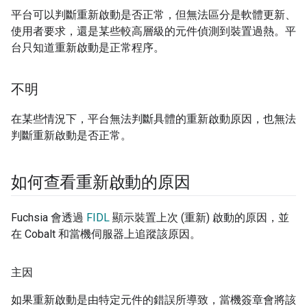
平台可以判斷重新啟動是否正常，但無法區分是軟體更新、
使用者要求，還是某些較高層級的元件偵測到裝置過熱。平
台只知道重新啟動是正常程序。
不明
在某些情況下，平台無法判斷具體的重新啟動原因，也無法
判斷重新啟動是否正常。
如何查看重新啟動的原因
Fuchsia 會透過
FIDL
顯示裝置上次 (重新) 啟動的原因，並
在 Cobalt 和當機伺服器上追蹤該原因。
主因
如果重新啟動是由特定元件的錯誤所導致，當機簽章會將該