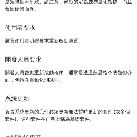
是短暫斷電所致。請注意，簡短的定義
並非
量化指標，而且
會因硬體而異。
使用者要求
裝置使用者明確要求重新啟動裝置。
開發人員要求
開發人員啟動重新啟動程序，通常是透過殼層指令或類似介
面，包括在自動化測試中。
系統更新
負責系統更新的元件必須更新無法暫時更新的套件 (或多個
套件)。這些套件在正典上稱為基礎套件。