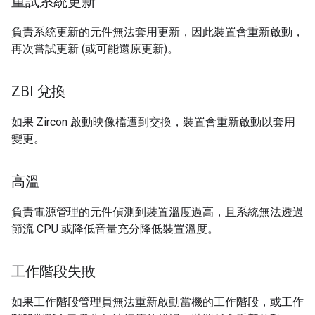
重試系統更新
負責系統更新的元件無法套用更新，因此裝置會重新啟動，
再次嘗試更新 (或可能還原更新)。
ZBI 兌換
如果 Zircon 啟動映像檔遭到交換，裝置會重新啟動以套用
變更。
高溫
負責電源管理的元件偵測到裝置溫度過高，且系統無法透過
節流 CPU 或降低音量充分降低裝置溫度。
工作階段失敗
如果工作階段管理員無法重新啟動當機的工作階段，或工作