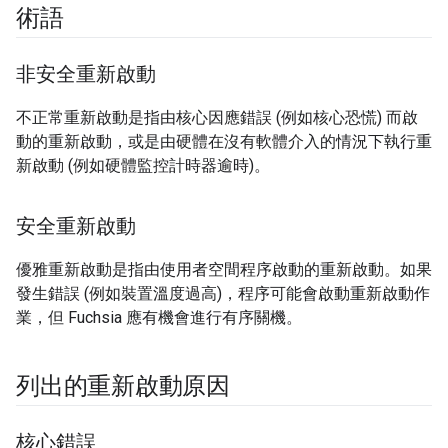
術語
非安全重新啟動
不正常重新啟動是指由核心因應錯誤 (例如核心恐慌) 而啟
動的重新啟動，或是由硬體在沒有軟體介入的情況下執行重
新啟動 (例如硬體監控計時器逾時)。
安全重新啟動
優雅重新啟動是指由使用者空間程序啟動的重新啟動。如果
發生錯誤 (例如裝置溫度過高)，程序可能會啟動重新啟動作
業，但 Fuchsia 應有機會進行有序關機。
列出的重新啟動原因
核心錯誤