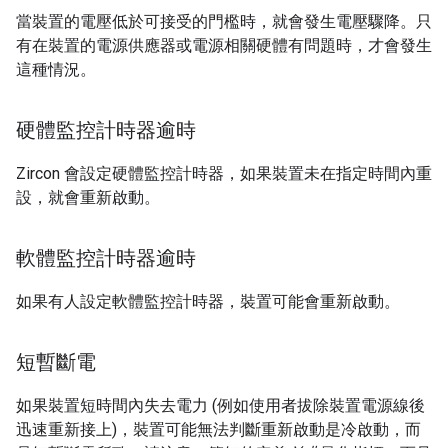
當裝置的電壓低於可接受的門檻時，就會發生電壓驟降。只
有在裝置的電源供應器或電源相關硬體有問題時，才會發生
這種情況。
硬體監控計時器逾時
Zircon 會設定硬體監控計時器，如果裝置未在指定時間內重
設，就會重新啟動。
軟體監控計時器逾時
如果有人設定軟體監控計時器，裝置可能會重新啟動。
短暫斷電
如果裝置短時間內失去電力 (例如使用者拔除裝置電源線後
迅速重新接上)，裝置可能無法判斷重新啟動是冷啟動，而