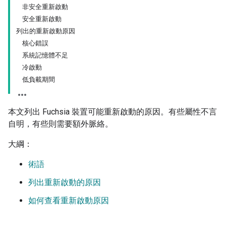
非安全重新啟動
安全重新啟動
列出的重新啟動原因
核心錯誤
系統記憶體不足
冷啟動
低負載期間
本文列出 Fuchsia 裝置可能重新啟動的原因。有些屬性不言
自明，有些則需要額外脈絡。
大綱：
術語
列出重新啟動的原因
如何查看重新啟動原因