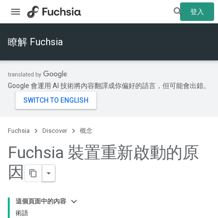
登入
瞭解 Fuchsia
Google 會運用 AI 技術將內容翻譯成你偏好的語言，但可能會出錯。
Fuchsia
Discover
概念
Fuchsia 裝置重新啟動的原
因
這個頁面中的內容
術語