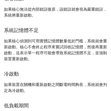
如果核心無法從內部錯誤復原，該錯誤就會視為嚴重錯誤，
系統將重新啟動。
系統記憶體不足
如果核心偵測到可用實體記憶體數量低於門檻，系統就會重
新啟動。核心不會終止程序來嘗試回收記憶體，然後再重新
啟動，這表示單一程序可能會導致系統記憶體不足，並強制
裝置重新啟動。
冷啟動
如果裝置在關機和重新啟動之間斷電時間夠長，系統就會判
定為冷啟動。
低負載期間