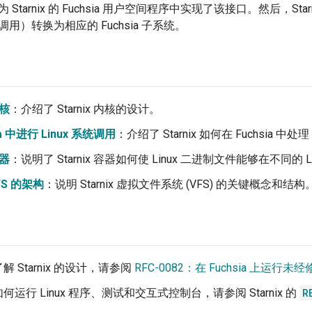
tarnix 的 Fuchsia 用户空间程序中实现了该接口。然后，Starn
用）转换为相应的 Fuchsia 子系统。
内核
：介绍了 Starnix 内核的设计。
ia 中进行 Linux 系统调用
：介绍了 Starnix 如何在 Fuchsia 中处
容器
：说明了 Starnix 容器如何使 Linux 二进制文件能够在不同的 
VFS 的架构
：说明 Starnix 虚拟文件系统 (VFS) 的关键概念和结构
 Starnix 的设计，请参阅
RFC-0082：在 Fuchsia 上运行未经
运行 Linux 程序、测试和交互式控制台，请参阅 Starnix 的
R