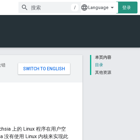
/
登录
本页内容
含错
目录
其他资源
hsia 上的 Linux 程序在用户空
 没有使用 Linux 内核来实现此