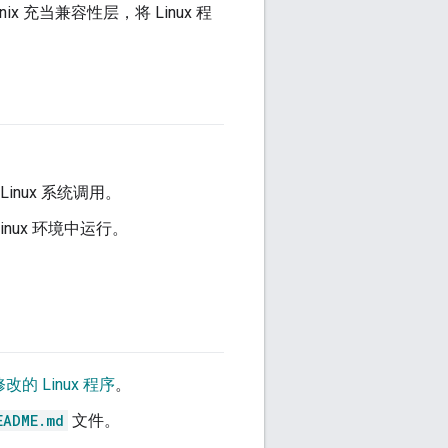
ix 充当兼容性层，将 Linux 程
理 Linux 系统调用。
Linux 环境中运行。
。
修改的 Linux 程序
。
EADME.md
文件。