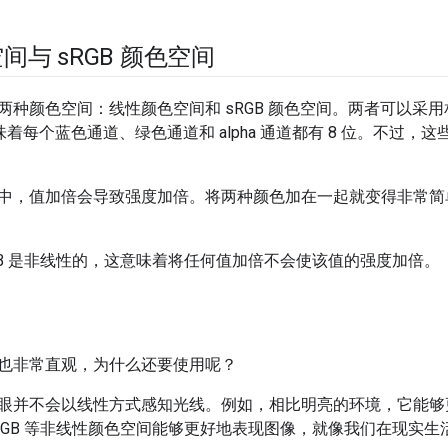
间与 s
RGB 颜色空间
两种颜色空间：线性颜色空间和 sRGB 颜色空间。两者可以采
意味着每个蓝色通道、绿色通道和 alpha 通道都有 8 位。不过
中，值加倍会导致强度加倍。将两种颜色加在一起就变得非常简
GB 是非线性的，这意味着将任何值加倍不会
使该值的强度加倍。
也非常直观，为什么还要使用呢？
眼并不会以线性方式感知光线。例如，相比明亮的环境，它能够
RGB 等非线性颜色空间能够更好地表现图像，就像我们在现实生