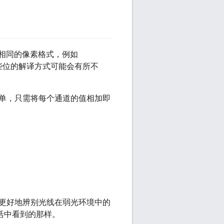
用相同的像素格式，例如
，这些位的解译方式可能会有所不
单，只需将每个通道的值相加即
更好地辨别光线在弱光环境中的
活中看到的那样。