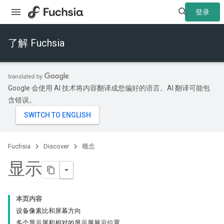
登录
了解 Fuchsia
Google 会使用 AI 技术将内容翻译成您偏好的语言。AI 翻译可能包
含错误。
Fuchsia
Discover
概念
显示
本页内容
设备像素比和屏幕方向
多个显示屏和相对的显示屏展示位置