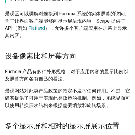
景观区可以调解对连接到 Fuchsia 系统的实体屏幕的访问。
为了让界面客户端能够向显示屏呈现内容，Scape 提供了
API（例如
Flatland
），允许多个客户端应用在屏幕上显示
其内容。
设备像素比和屏幕方向
Fuchsia 产品有多种外形规格，对于应用内容的显示比例以
及屏幕方向各有自己的看法。
景观网站对此类产品政策的指定不发挥任何作用。不过，它
确实提供了可用于实现此类政策的机制。例如，系统界面可
以使用转换层次结构来根据需要缩放和旋转场景。
多个显示屏和相对的显示屏展示位置