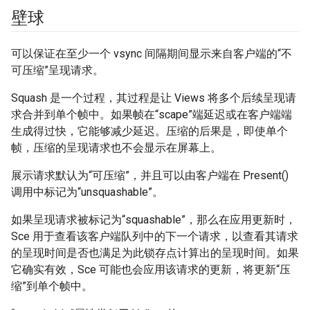
壁球
可以保证在至少一个 vsync 间隔期间显示来自客户端的“不
可压缩”呈现请求。
Squash 是一个过程，其过程是让 Views 将多个后续呈现请
求合并到单个帧中。如果帧在“scape”端延迟或在客户端端
生成得过快，它能够减少延迟。压缩的后果是，即使单个
帧，压缩的呈现请求也不会显示在屏幕上。
展示请求默认为“可压缩”，并且可以由客户端在 Present()
调用中标记为“unsquashable”。
如果呈现请求被标记为“squashable”，那么在应用更新时，
Sce 用于查看该客户端队列中的下一个请求，以查看其请求
的呈现时间是否也满足为此锁存点计算出的呈现时间。如果
它确实有效，Sce 可能也会应用该请求的更新，将更新“压
缩”到单个帧中。