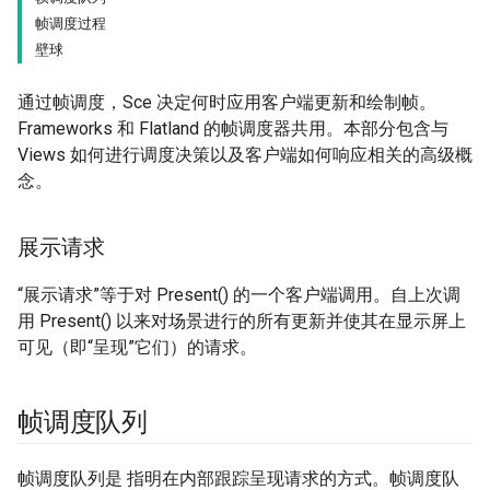
帧调度过程
壁球
通过帧调度，Sce 决定何时应用客户端更新和绘制帧。
Frameworks 和 Flatland 的帧调度器共用。本部分包含与
Views 如何进行调度决策以及客户端如何响应相关的高级概
念。
展示请求
“展示请求”等于对 Present() 的一个客户端调用。自上次调
用 Present() 以来对场景进行的所有更新并使其在显示屏上
可见（即“呈现”它们）的请求。
帧调度队列
帧调度队列是 指明在内部跟踪呈现请求的方式。帧调度队