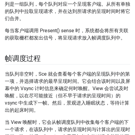
列是一组队列，每个队列对应一个呈现客户端。从所有单独
的队列中拉取呈现请求，并在达到所请求的呈现时间时将它
们合并。
每当客户端调用 Present() sense 时，系统都会将所有关联
的获取栅栏都发出信号，将呈现请求放入帧调度队列中。
帧调度过程
当队列非空时，Sce 就会查看每个客户端的呈现队列中的第
一项，并选择请求的最早呈现时间。它会结合该时间以及屏
幕中的 Vsync 计时信息来确定何时唤醒。View 会尝试及时
唤醒，以在尽可能接近（但不早于请求的呈现时间）的
vsync 中生成下一帧。然后，景观进入睡眠状态，等待计算
出的起床时间。
当 View 唤醒时，它会从帧调度队列中收集每个客户端的下
一个请求，在该队列中，请求的呈现时间与计算出的呈现时