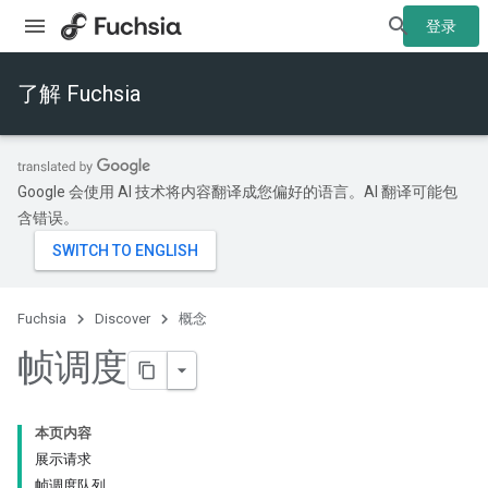
登录
了解 Fuchsia
Google 会使用 AI 技术将内容翻译成您偏好的语言。AI 翻译可能包
含错误。
Fuchsia
Discover
概念
帧调度
本页内容
展示请求
帧调度队列