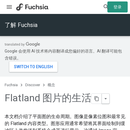
登录
了解 Fuchsia
Google 会使用 AI 技术将内容翻译成您偏好的语言。AI 翻译可能包
含错误。
Fuchsia
Discover
概念
Flatland 图片的生活
本文档介绍了平面图的生命周期。图像是像素位图和最常见
的 Flatland 内容类型。图形应用通常希望将其界面绘制到缓