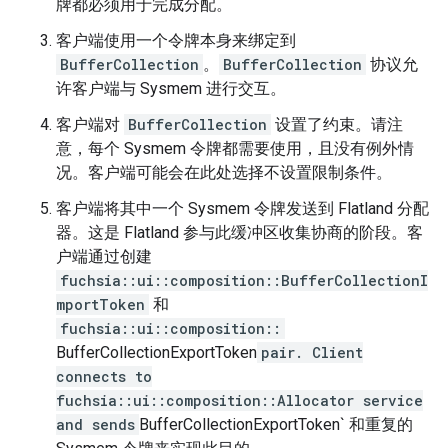
牌都必须用于完成分配。
客户端使用一个令牌本身来绑定到
BufferCollection
。
BufferCollection
协议允
许客户端与 Sysmem 进行交互。
客户端对
BufferCollection
设置了约束。请注
意，每个 Sysmem 令牌都需要使用，且没有例外情
况。客户端可能会在此处选择不设置限制条件。
客户端将其中一个 Sysmem 令牌发送到 Flatland 分配
器。这是 Flatland 参与此缓冲区收集协商的阶段。客
户端通过创建
fuchsia::ui::composition::BufferCollectionI
mportToken
和
fuchsia::ui::composition::
BufferCollectionExportToken
pair. Client
connects to
fuchsia::ui::composition::Allocator service
and sends
BufferCollectionExportToken` 和重复的