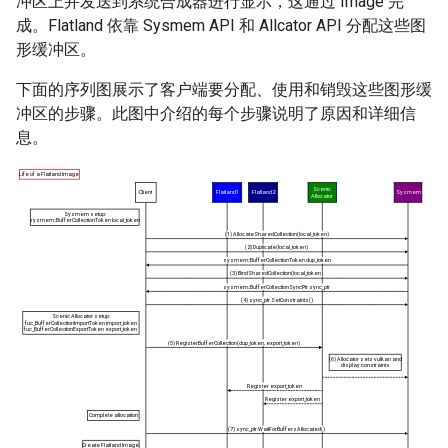
冲区上并发送到系统合成器进行显示，这通过 Image 完
成。Flatland 依靠 Sysmem API 和 Allcator API 分配这些图
形缓冲区。
下面的序列图展示了客户端要分配、使用和销毁这些图形缓
冲区的步骤。此图中介绍的每个步骤说明了原因和详细信
息。