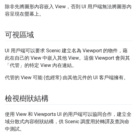
除非先將圖形內容嵌入 View，否則 UI 用戶端無法將圖形內
容呈現在螢幕上。
可視區域
UI 用戶端可以要求 Scenic 建立名為 Viewport 的物件，藉
此在自己的 View 中嵌入其他 View。這個 Viewport 會與其
「代管」的特定 View 內在連結。
代管的 View 可能 (也經常) 由其他元件的 UI 客戶端擁有。
檢視樹狀結構
使用 View 和 Viewports UI 的用戶端可以協同合作，建立全
域分散式內容樹狀結構，供 Scenic 調度用於轉譯及查詢命
中測試。