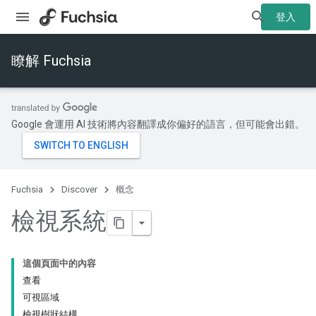
登入
瞭解 Fuchsia
Google 會運用 AI 技術將內容翻譯成你偏好的語言，但可能會出錯。
Fuchsia
Discover
概念
檢視系統
這個頁面中的內容
查看
可視區域
檢視樹狀結構