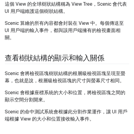
這個 View 的全球樹狀結構稱為 View Tree，Scenic 會代表
UI 用戶端維護這個樹狀結構。
Scenic 算繪的所有內容都會封裝在 View 中。每個傳送至
UI 用戶端的輸入事件，都與該用戶端擁有的檢視畫面相
關。
查看樹狀結構的顯示和輸入關係
Scenic 會將檢視區塊樹狀結構的根層級檢視區塊呈現至螢
幕，也就是說，根層級檢視區塊的尺寸與螢幕尺寸相同。
Scenic 會根據座標系統的大小和位置，將檢視區塊之間的
顯示空間分割開來。
Scenic 的命中測試系統會根據此分割作業運作，讓 UI 用戶
端根據 View 的大小和位置接收輸入事件。