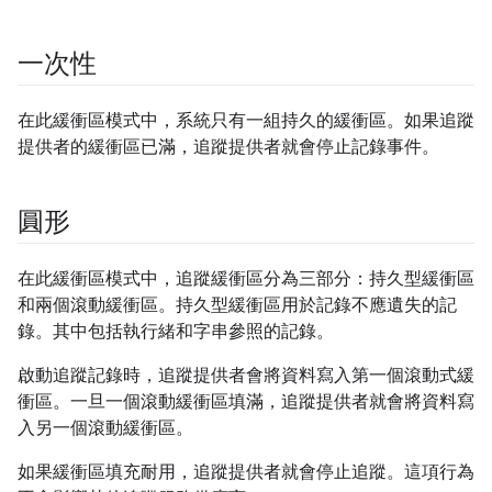
一次性
在此緩衝區模式中，系統只有一組持久的緩衝區。如果追蹤
提供者的緩衝區已滿，追蹤提供者就會停止記錄事件。
圓形
在此緩衝區模式中，追蹤緩衝區分為三部分：持久型緩衝區
和兩個滾動緩衝區。持久型緩衝區用於記錄不應遺失的記
錄。其中包括執行緒和字串參照的記錄。
啟動追蹤記錄時，追蹤提供者會將資料寫入第一個滾動式緩
衝區。一旦一個滾動緩衝區填滿，追蹤提供者就會將資料寫
入另一個滾動緩衝區。
如果緩衝區填充耐用，追蹤提供者就會停止追蹤。這項行為