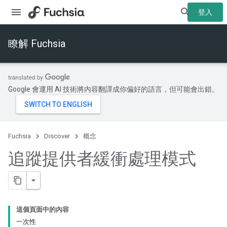
登入
瞭解 Fuchsia
Google 會運用 AI 技術將內容翻譯成你偏好的語言，但可能會出錯。
Fuchsia
Discover
概念
追蹤提供者緩衝處理模式
這個頁面中的內容
一次性