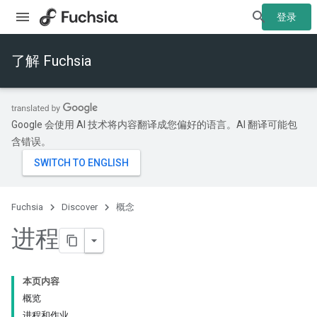
登录
了解 Fuchsia
Google 会使用 AI 技术将内容翻译成您偏好的语言。AI 翻译可能包
含错误。
Fuchsia
Discover
概念
进程
本页内容
概览
进程和作业