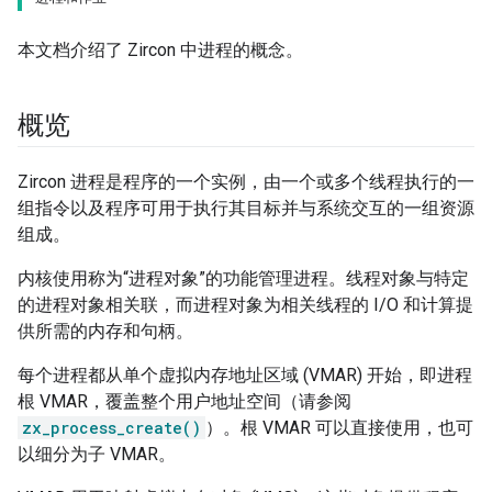
本文档介绍了 Zircon 中进程的概念。
概览
Zircon 进程是程序的一个实例，由一个或多个线程执行的一
组指令以及程序可用于执行其目标并与系统交互的一组资源
组成。
内核使用称为“进程对象”的功能管理进程。线程对象与特定
的进程对象相关联，而进程对象为相关线程的 I/O 和计算提
供所需的内存和句柄。
每个进程都从单个虚拟内存地址区域 (VMAR) 开始，即进程
根 VMAR，覆盖整个用户地址空间（请参阅
zx_process_create()
）。根 VMAR 可以直接使用，也可
以细分为子 VMAR。