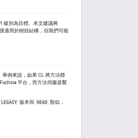
PI 級別為目標。本文建議將
初僅適用於樹狀結構，但我們可能
。舉例來說，如果 CL 將方法標
Fuchsia 平台，而方法伺服器繫
LEGACY
版本與
HEAD
類似，