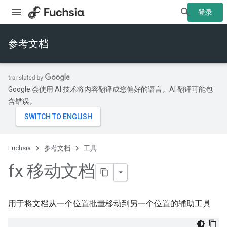
登录
参考文档
Google 会使用 AI 技术将内容翻译成您偏好的语言。AI 翻译可能包
含错误。
Fuchsia
参考文档
工具
fx 移动文档
用于将文档从一个位置批量移动到另一个位置的辅助工具