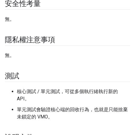
安全性考量
無。
隱私權注意事項
無。
測試
核心測試 / 單元測試，可從多個執行緒執行新的
API。
單元測試會驗證核心端的回收行為，也就是只能捨棄
未鎖定的 VMO。