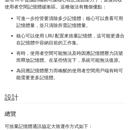
使用者空間記憶體緩衝區。這種做法有幾個優點：
可進一步控管要清除多少記憶體；核心可以查看可用
記憶體量，並只清除所需記憶體量。
核心可以使用 LRU 配置來捨棄記憶體，這可能更適合
在記憶體中容納目前的工作集。
有時，使用者空間可能無法及時因應記憶體壓力訊號
而釋放記憶體。在某些情況下，系統可能無法復原。
為回應記憶體壓力而喚醒的使用者空間用戶端有時可
能需要更多記憶體。
設計
總覽
可捨棄記憶體通訊協定大致運作方式如下：