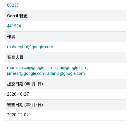
60237
Gerrit 變更
441994
作者
rashaeqbal@google.com
審查人員
maniscalco@google.com
cpu@google.com
jamesr@google.com
adanis@google.com
提交日期 (年-月-日)
2020-10-27
審查日期 (年-月-日)
2020-12-02