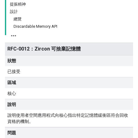
提振精神
設計
總覽
Discardable Memory API
RFC-0012：Zircon 可捨棄記憶體
狀態
已接受
區域
核心
說明
說明使用者空間應用程式向核心指出特定記憶體緩衝區符合回收
資格的機制。
問題