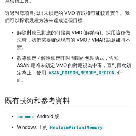
為偵錯工具。
透過對應項目找出未鎖定的 VMO 存取權可能較難實作。我
們可以探索幾種方法來達成這個目標：
解除對應已對應的可捨棄 VMO (解鎖時)。採用這種做
法時，我們需要確保現有的 VMO / VMAR 語意維持不
變。
教導鎖定 / 解除鎖定呼叫周圍的包裝函式，告知
ASAN 應將未鎖定 VMO 的對應視為中毒，直到再次鎖
定為止，使用
ASAN_POISON_MEMORY_REGION
介
面。
既有技術和參考資料
ashmem
Android 版
Windows 上的
ReclaimVirtualMemory