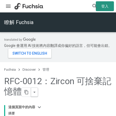
登入
瞭解 Fuchsia
Google 會運用 AI 技術將內容翻譯成你偏好的語言，但可能會出錯。
Fuchsia
Discover
管理
RFC-0012：Zircon 可捨棄記
憶體
這個頁面中的內容
摘要