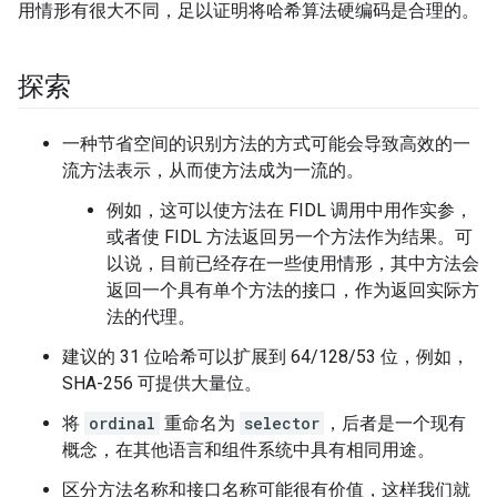
用情形有很大不同，足以证明将哈希算法硬编码是合理的。
探索
一种节省空间的识别方法的方式可能会导致高效的一
流方法表示，从而使方法成为一流的。
例如，这可以使方法在 FIDL 调用中用作实参，
或者使 FIDL 方法返回另一个方法作为结果。可
以说，目前已经存在一些使用情形，其中方法会
返回一个具有单个方法的接口，作为返回实际方
法的代理。
建议的 31 位哈希可以扩展到 64/128/53 位，例如，
SHA-256 可提供大量位。
将
ordinal
重命名为
selector
，后者是一个现有
概念，在其他语言和组件系统中具有相同用途。
区分方法名称和接口名称可能很有价值，这样我们就