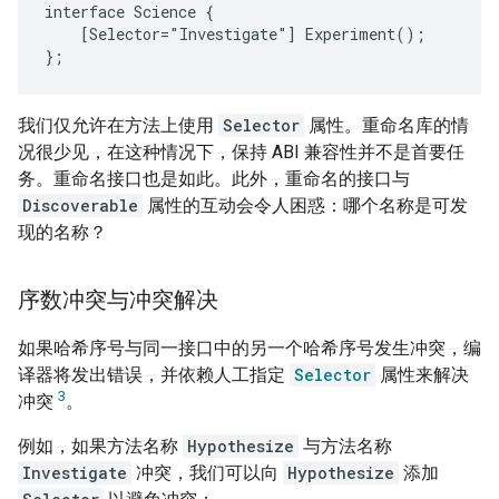
interface Science {

    [Selector="Investigate"] Experiment();

我们仅允许在方法上使用
Selector
属性。重命名库的情
况很少见，在这种情况下，保持 ABI 兼容性并不是首要任
务。重命名接口也是如此。此外，重命名的接口与
Discoverable
属性的互动会令人困惑：哪个名称是可发
现的名称？
序数冲突与冲突解决
如果哈希序号与同一接口中的另一个哈希序号发生冲突，编
译器将发出错误，并依赖人工指定
Selector
属性来解决
3
冲突
。
例如，如果方法名称
Hypothesize
与方法名称
Investigate
冲突，我们可以向
Hypothesize
添加