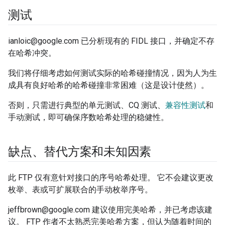
测试
ianloic@google.com 已分析现有的 FIDL 接口，并确定不存
在哈希冲突。
我们将仔细考虑如何测试实际的哈希碰撞情况，因为人为生
成具有良好哈希的哈希碰撞非常困难（这是设计使然）。
否则，只需进行典型的单元测试、CQ 测试、
兼容性测试
和
手动测试，即可确保序数哈希处理的稳健性。
缺点、替代方案和未知因素
此 FTP 仅有意针对接口的序号哈希处理。 它不会建议更改
枚举、表或可扩展联合的手动枚举序号。
jeffbrown@google.com 建议使用完美哈希，并已考虑该建
议。 FTP 作者不太熟悉完美哈希方案，但认为随着时间的