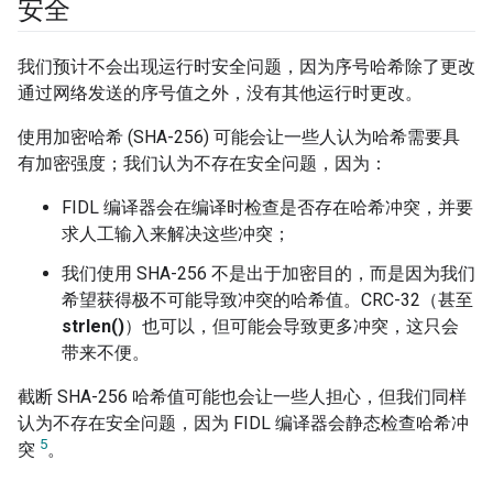
安全
我们预计不会出现运行时安全问题，因为序号哈希除了更改
通过网络发送的序号值之外，没有其他运行时更改。
使用加密哈希 (SHA-256) 可能会让一些人认为哈希需要具
有加密强度；我们认为不存在安全问题，因为：
FIDL 编译器会在编译时检查是否存在哈希冲突，并要
求人工输入来解决这些冲突；
我们使用 SHA-256 不是出于加密目的，而是因为我们
希望获得极不可能导致冲突的哈希值。CRC-32（甚至
strlen()
）也可以，但可能会导致更多冲突，这只会
带来不便。
截断 SHA-256 哈希值可能也会让一些人担心，但我们同样
认为不存在安全问题，因为 FIDL 编译器会静态检查哈希冲
5
突
。