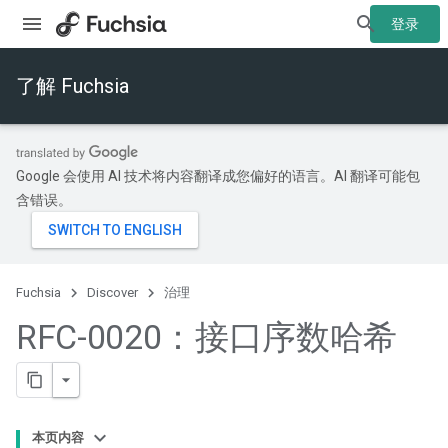
登录
了解 Fuchsia
Google 会使用 AI 技术将内容翻译成您偏好的语言。AI 翻译可能包
含错误。
Fuchsia
Discover
治理
RFC-0020：接口序数哈希
本页内容