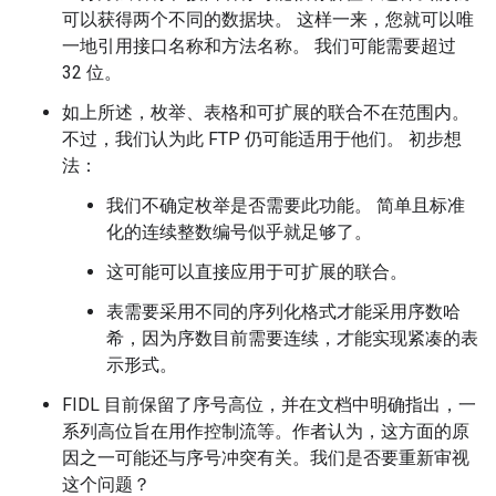
可以获得两个不同的数据块。 这样一来，您就可以唯
一地引用接口名称和方法名称。 我们可能需要超过
32 位。
如上所述，枚举、表格和可扩展的联合不在范围内。
不过，我们认为此 FTP 仍可能适用于他们。 初步想
法：
我们不确定枚举是否需要此功能。 简单且标准
化的连续整数编号似乎就足够了。
这可能可以直接应用于可扩展的联合。
表需要采用不同的序列化格式才能采用序数哈
希，因为序数目前需要连续，才能实现紧凑的表
示形式。
FIDL 目前保留了序号高位，并在文档中明确指出，一
系列高位旨在用作控制流等。作者认为，这方面的原
因之一可能还与序号冲突有关。我们是否要重新审视
这个问题？