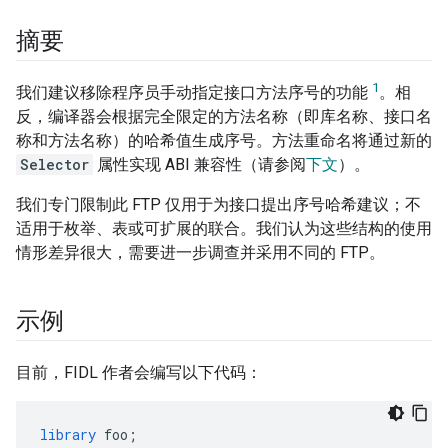
摘要
1
我们建议移除程序员手动指定接口方法序号的功能
。相
反，编译器会根据完全限定的方法名称（即库名称、接口名
称和方法名称）的哈希值生成序号。方法重命名将通过新的
Selector
属性实现 ABI 兼容性（请参阅
下文
）。
我们专门限制此 FTP 仅用于为接口提出序号哈希建议；不
适用于枚举、表或可扩展的联合。我们认为这些结构的使用
情形差异很大，需要进一步调查并采用不同的 FTP。
示例
目前，FIDL 作者会编写以下代码：
library
foo
;