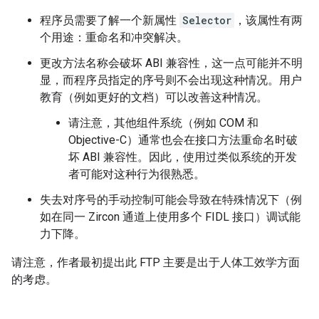
程序员需要了解一个新属性
Selector
，该属性有两
个用途：重命名和冲突解决。
更改方法名称会破坏 ABI 兼容性，这一点可能并不明
显，而程序员指定的序号则不会出现这种情况。用户
教育（例如更好的文档）可以改善这种情况。
请注意，其他组件系统（例如 COM 和
Objective-C）通常也会在接口方法重命名时破
坏 ABI 兼容性。因此，使用过类似系统的开发
者可能对这种行为很熟悉。
失去对序号的手动控制可能会导致在特殊情况下（例
如在同一 Zircon 通道上使用多个 FIDL 接口）调试能
力下降。
请注意，作者最初提出此 FTP 主要是出于人体工效学方面
的考虑。