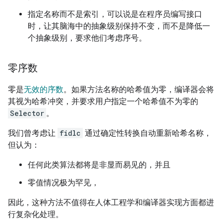
指定名称而不是索引，可以说是在程序员编写接口
时，让其脑海中的抽象级别保持不变，而不是降低一
个抽象级别，要求他们考虑序号。
零序数
零是
无效的序数
。如果方法名称的哈希值为零，编译器会将
其视为哈希冲突，并要求用户指定一个哈希值不为零的
Selector
。
我们曾考虑让
fidlc
通过确定性转换自动重新哈希名称，
但认为：
任何此类算法都将是非显而易见的，并且
零值情况极为罕见，
因此，这种方法不值得在人体工程学和编译器实现方面都进
行复杂化处理。