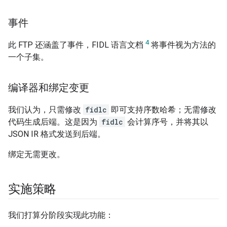
事件
4
此 FTP 还涵盖了事件，FIDL 语言文档
将事件视为方法的
一个子集。
编译器和绑定变更
我们认为，只需修改
fidlc
即可支持序数哈希；无需修改
代码生成后端。这是因为
fidlc
会计算序号，并将其以
JSON IR 格式发送到后端。
绑定无需更改。
实施策略
我们打算分阶段实现此功能：