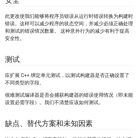
安全
此更改使我们能够将程序员错误从运行时错误转换为构建时
错误。这样可以减少程序的状态空间，并减少必须正确处理
和测试的错误情况数量。 这种意外行为的减少有利于提高
安全性。
测试
应扩展 C++ 绑定单元测试，以测试构建器是否正确设置了
不同类型的字段。
很难测试编译器是否会捕获构建器的错误使用情况（即未能
设置必需字段）。我们不清楚应该如何测试。
缺点、替代方案和未知因素