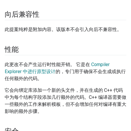
向后兼容性
此提案纯粹是附加内容。该版本不会引入向后不兼容性。
性能
此更改不会产生运行时性能开销。 它是在
Compiler
Explorer 中进行原型设计
的，专门用于确保不会生成或执行
任何额外的代码。
它会向绑定库添加一个新的头文件，并在生成的 C++ 代码
中为每个结构字段添加几行额外的代码。C++ 编译器需要做
一些额外的工作来解析模板，但不会增加任何对编译有重大
影响的额外步骤。