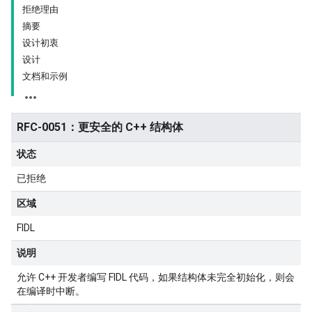
拒绝理由
摘要
设计初衷
设计
文档和示例
RFC-0051：更安全的 C++ 结构体
状态
已拒绝
区域
FIDL
说明
允许 C++ 开发者编写 FIDL 代码，如果结构体未完全初始化，则会
在编译时中断。