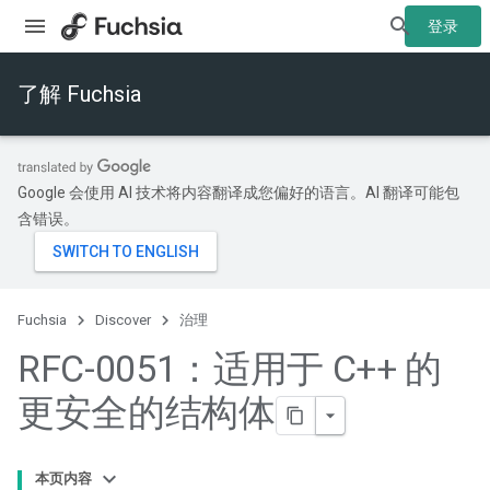
登录
了解 Fuchsia
Google 会使用 AI 技术将内容翻译成您偏好的语言。AI 翻译可能包
含错误。
Fuchsia
Discover
治理
RFC-0051：适用于 C++ 的
更安全的结构体
本页内容