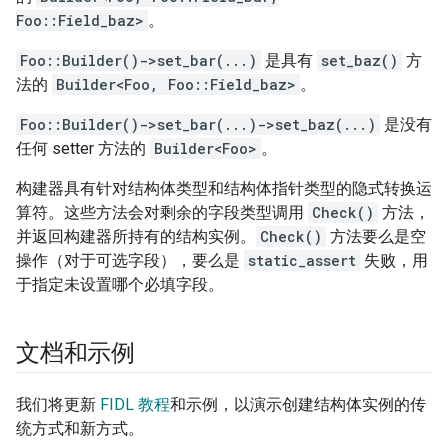
Foo::Field_baz>
。
Foo::Builder()->set_bar(...)
是具有
set_baz()
方
法的
Builder<Foo, Foo::Field_baz>
。
Foo::Builder()->set_bar(...)->set_baz(...)
是没有
任何 setter 方法的
Builder<Foo>
。
构建器具有针对结构体类型和结构体指针类型的隐式转换运
算符。这些方法会对剩余的字段类型调用
Check()
方法，
并返回构建器所持有的结构实例。
Check()
方法要么是空
操作（对于可选字段），要么是
static_assert
失败，用
于指定未设置哪个必填字段。
文档和示例
我们将更新
FIDL 教程
和示例，以演示创建结构体实例的传
统方式和新方式。