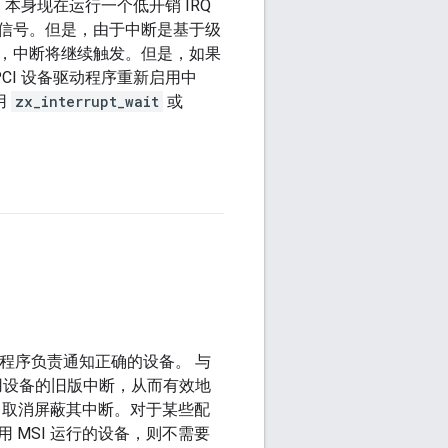
I 本身现在运行一个低开销 IRQ
信号。但是，由于中断是基于级
，中断将继续触发。但是，如果
CI 设备驱动程序重新启用中
用
zx_interrupt_wait
或
程序负责通知正确的设备。 与
用设备的旧版中断，从而有效地
 取消屏蔽其中断。对于某些配
MSI 运行的设备，则不需要