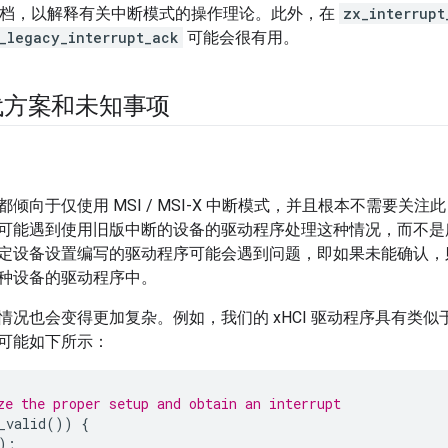
I 文档，以解释有关中断模式的操作理论。此外，在
zx_interrupt
_legacy_interrupt_ack
可能会很有用。
代方案和未知事项
倾向于仅使用 MSI / MSI-X 中断模式，并且根本不需要关注
可能遇到使用旧版中断的设备的驱动程序处理这种情况，而不是
定设备设置编写的驱动程序可能会遇到问题，即如果未能确认，
种设备的驱动程序中。
况也会变得更加复杂。例如，我们的 xHCI 驱动程序具有类似于
可能如下所示：
ze the proper setup and obtain an interrupt
_valid
())
{
);