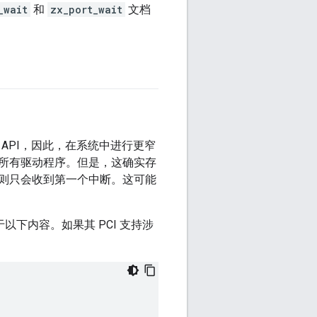
_wait
和
zx_port_wait
文档
此 API，因此，在系统中进行更窄
所有驱动程序。但是，这确实存
则只会收到第一个中断。这可能
以下内容。如果其 PCI 支持涉