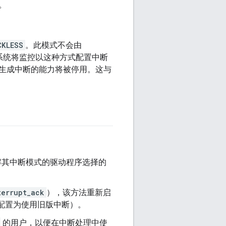
。
CKLESS
。此模式不会由
系统将监控以这种方式配置中断
生成中断的能力将被停用。这与
解其中断模式的驱动程序选择的
terrupt_ack
），该方法重新启
配置为使用旧版中断）。
的用户，以便在中断处理中使