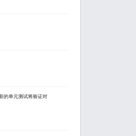
且新的单元测试将验证对