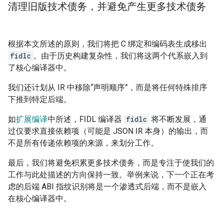
清理旧版技术债务，并避免产生更多技术债务
根据本文所述的原则，我们将把 C 绑定和编码表生成移出
fidlc
。由于历史构建复杂性，我们将这两个代系嵌入到
了核心编译器中。
我们还计划从 IR 中移除“声明顺序”，而是将任何特殊排序
下推到特定后端。
如
扩展编译
中所述，FIDL 编译器
fidlc
将不断发展，通
过仅要求直接依赖项（可能是 JSON IR 本身）的输出，而
不是所有传递依赖项的来源，来划分工作。
最后，我们将避免积累更多技术债务，而是专注于使我们的
工作与此处描述的方向保持一致。举例来说，下一个正在考
虑的后端 ABI 指纹识别将是一个渗透式后端，而不是嵌入
在核心编译器中。