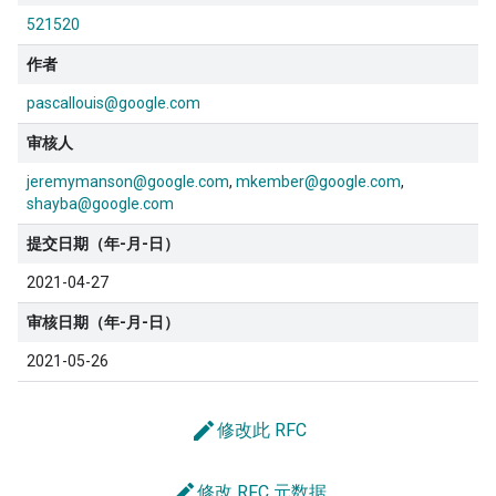
521520
作者
pascallouis@google.com
审核人
jeremymanson@google.com
mkember@google.com
shayba@google.com
提交日期（年-月-日）
2021-04-27
审核日期（年-月-日）
2021-05-26
edit
修改此 RFC
edit
修改 RFC 元数据