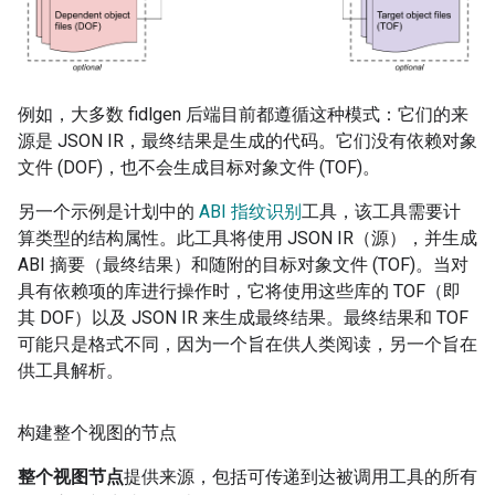
例如，大多数 fidlgen 后端目前都遵循这种模式：它们的来
源是 JSON IR，最终结果是生成的代码。它们没有依赖对象
文件 (DOF)，也不会生成目标对象文件 (TOF)。
另一个示例是计划中的
ABI 指纹识别
工具，该工具需要计
算类型的结构属性。此工具将使用 JSON IR（源），并生成
ABI 摘要（最终结果）和随附的目标对象文件 (TOF)。当对
具有依赖项的库进行操作时，它将使用这些库的 TOF（即
其 DOF）以及 JSON IR 来生成最终结果。最终结果和 TOF
可能只是格式不同，因为一个旨在供人类阅读，另一个旨在
供工具解析。
构建整个视图的节点
整个视图节点
提供来源，包括可传递到达被调用工具的所有