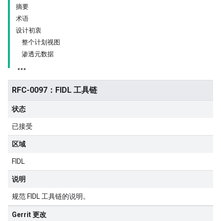
摘要
术语
设计初衷
整个计划视图
渗透元数据
RFC-0097：FIDL 工具链
状态
已接受
区域
FIDL
说明
规范 FIDL 工具链的说明。
Gerrit 更改