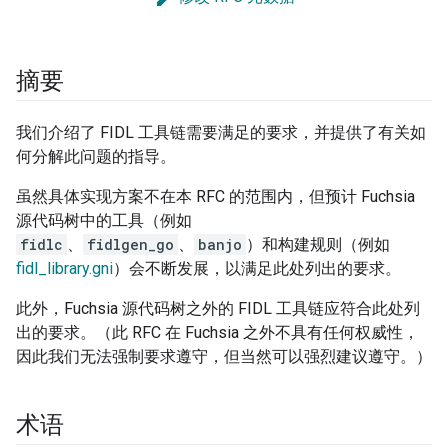
摘要
我们介绍了 FIDL 工具链需要满足的要求，并提供了有关如
何分解此问题的指导。
虽然具体实现方案不在本 RFC 的范围内，但预计 Fuchsia
源代码树中的工具（例如
fidlc
、
fidlgen_go
、
banjo
）和构建规则（例如
fidl_library.gni
）会不断发展，以满足此处列出的要求。
此外，Fuchsia 源代码树之外的 FIDL 工具链应符合此处列
出的要求。（此 RFC 在 Fuchsia 之外不具有任何权威性，
因此我们无法强制要求遵守，但当然可以强烈建议遵守。）
术语