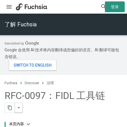
登录
了解 Fuchsia
Google 会使用 AI 技术将内容翻译成您偏好的语言。AI 翻译可能包
含错误。
Fuchsia
Discover
治理
RFC-0097：FIDL 工具链
本页内容