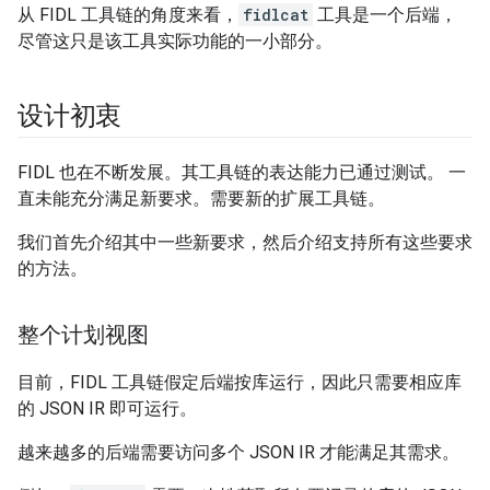
从 FIDL 工具链的角度来看，
fidlcat
工具是一个后端，
尽管这只是该工具实际功能的一小部分。
设计初衷
FIDL 也在不断发展。其工具链的表达能力已通过测试。 一
直未能充分满足新要求。需要新的扩展工具链。
我们首先介绍其中一些新要求，然后
介绍支持所有这些要求
的方法。
整个计划视图
目前，FIDL 工具链假定后端按库运行，因此只需要相应库
的 JSON IR 即可运行。
越来越多的后端需要访问多个 JSON IR 才能满足其需求。