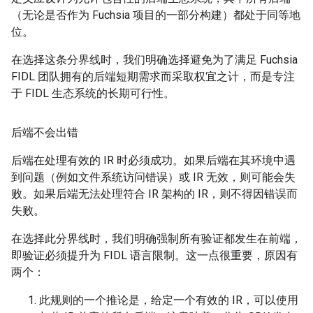
（无论是否作为 Fuchsia 项目的一部分构建）都处于同等地
位。
在选择这条分界线时，我们明确选择避免为了满足 Fuchsia
FIDL 团队拥有的后端短期需求而采取权宜之计，而是专注
于 FIDL 生态系统的长期可行性。
后端不会出错
后端在处理有效的 IR 时必须成功。如果后端在其环境中遇
到问题（例如文件系统访问错误）或 IR 无效，则可能会失
败。如果后端无法处理符合 IR 架构的 IR，则不得因错误而
失败。
在选择此分界线时，我们明确强制所有验证都发生在前端，
即验证必须提升为 FIDL 语言限制。这一点很重要，原因有
两个：
此规则的一个推论是，给定一个有效的 IR，可以使用