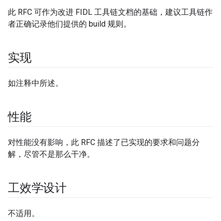
此 RFC 可作为改进 FIDL 工具链文档的基础，建议工具链作
者正确记录他们提供的 build 规则。
实现
如注释中所述。
性能
对性能没有影响，此 RFC 描述了已实现的要求和问题分
解，尽管不是那么干净。
工效学设计
不适用。