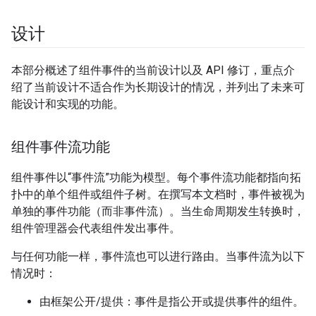
设计
本部分概述了组件事件的当前设计以及 API 修订，重点介
绍了当前设计不适合作为长期设计的情况，并列出了未来可
能设计和实现的功能。
组件事件流功能
组件事件以“事件流”功能为模型。每个事件流功能都指向拓
扑中的单个组件或组件子树。在撰写本文档时，事件被视为
单独的事件功能（而非事件流）。当生命周期发生转换时，
组件管理器会代表组件发出事件。
与任何功能一样，事件流也可以进行路由。当事件流为以下
情况时：
由框架公开/提供：事件是指公开或提供事件的组件。