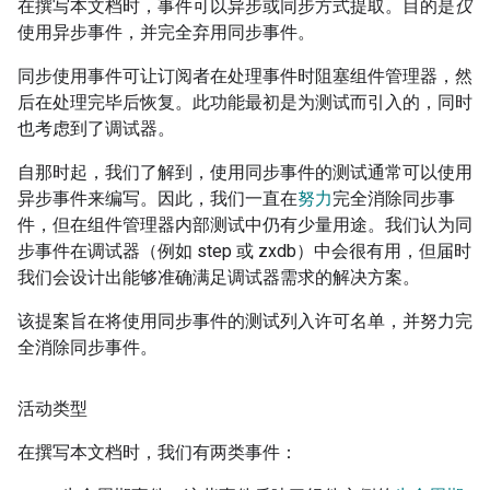
在撰写本文档时，事件可以异步或同步方式提取。目的是
仅
使用异步事件，并完全弃用同步事件。
同步使用事件可让订阅者在处理事件时阻塞组件管理器，然
后在处理完毕后恢复。此功能最初是为测试而引入的，同时
也考虑到了调试器。
自那时起，我们了解到，使用同步事件的测试通常可以使用
异步事件来编写。因此，我们一直在
努力
完全消除同步事
件，但在组件管理器内部测试中仍有少量用途。我们认为同
步事件在调试器（例如 step 或 zxdb）中会很有用，但届时
我们会设计出能够准确满足调试器需求的解决方案。
该提案旨在将使用同步事件的测试列入许可名单，并努力完
全消除同步事件。
活动类型
在撰写本文档时，我们有两类事件：