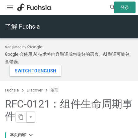
登录
了解 Fuchsia
Google 会使用 AI 技术将内容翻译成您偏好的语言。AI 翻译可能包
含错误。
Fuchsia
Discover
治理
RFC-0121：组件生命周期事
件
本页内容