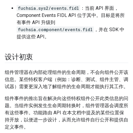
fuchsia.sys2/events.fidl
：当前 API 界面，
Component Events FIDL API 位于其中。目标是将所
有事件 API 升级到
fuchsia.component/events.fidl
，并在 SDK 中
提供这些 API。
设计初衷
组件管理器在内部处理组件的生命周期，不会向组件公开该
信息。某些特权客户端（例如：诊断、测试、组件主管、调
试器）需要更深入地了解组件的生命周期才能执行其工作。
组件事件的推出旨在解决向这些特权组件公开此类信息的问
题。当组件实例发生生命周期转换时，组件管理器会调度所
有这些事件。功能路由 API 在本文档中提及的某些位置保
持开放，以便进一步设计，从而允许组件自行公开和提供自
定义事件。