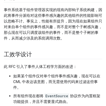
事件系统基于组件管理器实现的现有内部钩子系统构建，因
此将事件分派给对这些事件感兴趣的其他组件的性能影响可
以忽略不计。事实上，性能有所提升，因为现在如果组件只
对来自单个组件的事件感兴趣，而不是对整个子树感兴趣，
那么现在可以只调度该组件的事件，而不是整个子树的事
件，从而减少涉及的系统调用次数。
工效学设计
此 RFC 引入了事件人体工程学方面的改进：
如果某个组件仅对单个组件事件感兴趣，现在可以在
CML 中表达该意图，而无需使用代码来过滤这些事
件。
所有组件现在都将
EventSource
协议作为内置框架
功能提供，并且不需要显式路由。