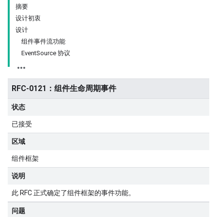
摘要
设计初衷
设计
组件事件流功能
EventSource 协议
RFC-0121：组件生命周期事件
状态
已接受
区域
组件框架
说明
此 RFC 正式确定了组件框架的事件功能。
问题