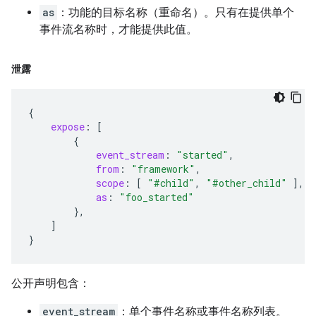
as
：功能的目标名称（重命名）。只有在提供单个
事件流名称时，才能提供此值。
泄露
{
expose
:
[
{
event_stream
:
"started"
,
from
:
"framework"
,
scope
:
[
"#child"
,
"#other_child"
],
as
:
"foo_started"
},
]
}
公开声明包含：
event_stream
：单个事件名称或事件名称列表。