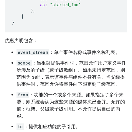
as
:
"started_foo"
},
]
}
优惠声明包含：
event_stream
：单个事件名称或事件名称列表。
scope
：当框架提供事件时，范围允许用户定义事件
所涉及的子级（或子级数组）。如果未指定范围，则
范围为 self，表示该事件与组件本身有关。当父级提
供事件时，范围允许将事件向下限定到子级范围。
from
：功能的一个或多个来源。如果指定了多个来
源，则系统会认为这些来源的媒体流已合并。允许的
值：框架、父级或子级引用。不允许提供自己的内
容。
to
：提供相应功能的子引用。