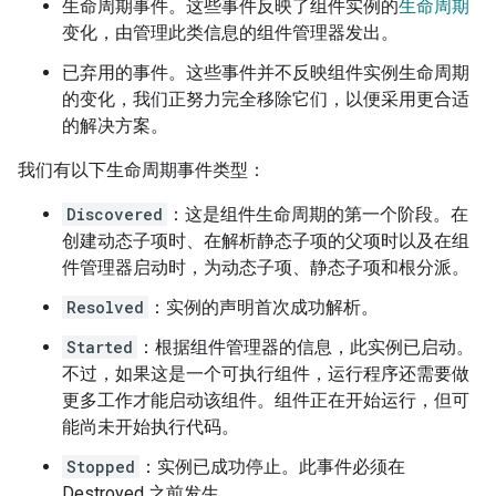
生命周期事件。这些事件反映了组件实例的
生命周期
变化，由管理此类信息的组件管理器发出。
已弃用的事件。这些事件并不反映组件实例生命周期
的变化，我们正努力完全移除它们，以便采用更合适
的解决方案。
我们有以下生命周期事件类型：
Discovered
：这是组件生命周期的第一个阶段。在
创建动态子项时、在解析静态子项的父项时以及在组
件管理器启动时，为动态子项、静态子项和根分派。
Resolved
：实例的声明首次成功解析。
Started
：根据组件管理器的信息，此实例已启动。
不过，如果这是一个可执行组件，运行程序还需要做
更多工作才能启动该组件。组件正在开始运行，但可
能尚未开始执行代码。
Stopped
：实例已成功停止。此事件必须在
Destroyed 之前发生。