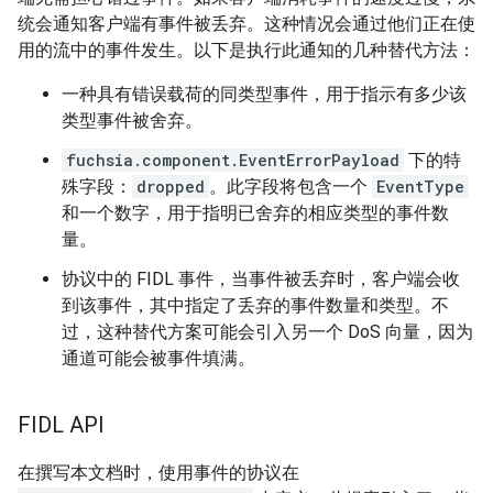
统会通知客户端有事件被丢弃。这种情况会通过他们正在使
用的流中的事件发生。以下是执行此通知的几种替代方法：
一种具有错误载荷的同类型事件，用于指示有多少该
类型事件被舍弃。
fuchsia.component.EventErrorPayload
下的特
殊字段：
dropped
。此字段将包含一个
EventType
和一个数字，用于指明已舍弃的相应类型的事件数
量。
协议中的 FIDL 事件，当事件被丢弃时，客户端会收
到该事件，其中指定了丢弃的事件数量和类型。不
过，这种替代方案可能会引入另一个 DoS 向量，因为
通道可能会被事件填满。
FIDL API
在撰写本文档时，使用事件的协议在