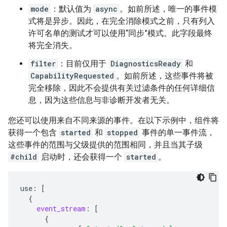
mode
：默认值为
async
。如前所述，唯一的事件模
式将是异步。因此，在完全消除模式之前，只有列入
许可名单的测试才可以使用“同步”模式。此字段最终
将完全消失。
filter
：目前仅用于
DiagnosticsReady
和
CapabilityRequested
。如前所述，这些事件将被
完全移除，因此不会提供有关过滤条件的任何详细信
息，因为这些信息与非诊断开发者无关。
您还可以使用来自不同来源的事件。在以下示例中，组件将
获得一个包含
started
和
stopped
事件的单一事件流，
这些事件的范围与父级提供的范围相同，并且当其子级
#child
启动时，还会获得一个
started
。
use
:
[
{
event_stream
:
[
{