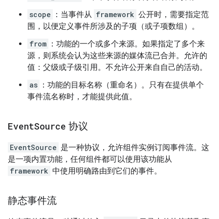
scope
：当事件从
framework
公开时，需要指定范
围，以便定义事件所涉及的子项（或子项数组）。
from
：功能的一个或多个来源。如果指定了多个来
源，则系统会认为这些来源的媒体流已合并。允许的
值：父级或子级引用。不允许公开来自自己的活动。
as
：功能的目标名称（重命名）。只有在提供单个
事件流名称时，才能提供此值。
Event
Source
协议
EventSource
是一种协议，允许组件实例订阅事件流。这
是一项内置功能，任何组件都可以使用该功能从
framework
中使用明确路由到它们的事件。
静态事件流