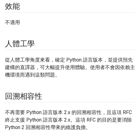
效能
不適用
人體工學
從人體工學角度來看，確定 Python 語言版本，並提供預先
建構的直譯器，可大幅提升使用體驗。使用者不會因依賴主
機環境而遇到這類問題。
回溯相容性
不再需要 Python 語言版本 2.x 的回溯相容性，且這項 RFC
終止支援 Python 語言版本 2.x。這項 RFC 的目的是要消除
Python 2 回溯相容性帶來的維護負擔。