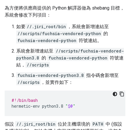
為方便將供應商提供的 Python 解譯器做為 shebang 目標，
系統會修改下列項目：
如要
//.jiri_root/bin
，系統會新增連結至
//scripts/fuchsia-vendored-python
的
fuchsia-vendored-python
符號連結。
系統會新增連結至
//scripts/fuchsia-vendored-
python3.8
的
fuchsia-vendored-python
符號連
結，
//scripts
fuchsia-vendored-python3.8
指令碼會新增至
//scripts
，並實作如下：
#!/bin/bash
hermetic-env
python3.8
"
$@
"
假設
//.jiri_root/bin
位於主機環境的
PATH
中 (假設