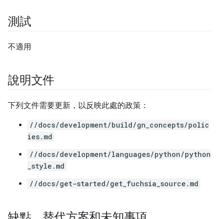
測試
不適用
說明文件
下列文件需要更新，以反映此處的政策：
//docs/development/build/gn_concepts/polic
ies.md
//docs/development/languages/python/python
_style.md
//docs/get-started/get_fuchsia_source.md
缺點、替代方案和未知事項