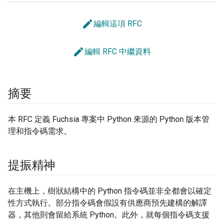
edit
編輯這項 RFC
edit
編輯 RFC 中繼資料
摘要
本 RFC 定義 Fuchsia 專案中 Python 來源的 Python 版本管
理和指令碼需求。
提振精神
在主機上，樹狀結構中的 Python 指令碼並非全都會以確定
性方式執行。部分指令碼會假設有供應商預先建構的解譯
器，其他則會留給系統 Python。此外，就每個指令碼支援