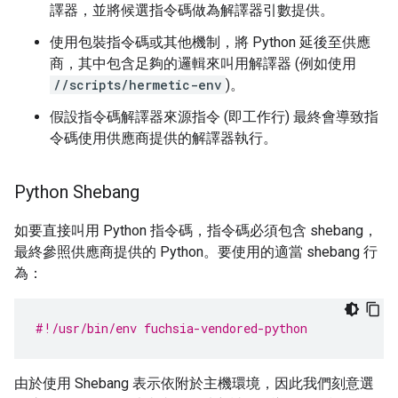
譯器，並將候選指令碼做為解譯器引數提供。
使用包裝指令碼或其他機制，將 Python 延後至供應
商，其中包含足夠的邏輯來叫用解譯器 (例如使用
//scripts/hermetic-env
)。
假設指令碼解譯器來源指令 (即工作行) 最終會導致指
令碼使用供應商提供的解譯器執行。
Python Shebang
如要直接叫用 Python 指令碼，指令碼必須包含 shebang，
最終參照供應商提供的 Python。要使用的適當 shebang 行
為：
#!/usr/bin/env fuchsia-vendored-python
由於使用 Shebang 表示依附於主機環境，因此我們刻意選