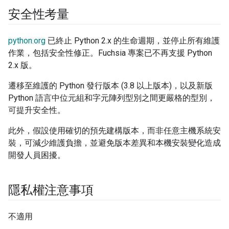
安全性考量
python.org
已終止 Python 2.x 的生命週期，並停止所有維護
作業，包括安全性修正。Fuchsia 專案已不再支援 Python
2.x 版。
遷移至維護的 Python 發行版本 (3.8 以上版本)，以及新版
Python 語言中位元組和字元陣列型別之間更嚴格的型別，
可提升安全性。
此外，假設使用確切的預先建構版本，而非任意主機系統安
裝，可減少維護負擔，並避免版本差異和本機安裝變化造成
開發人員困擾。
隱私權注意事項
不適用