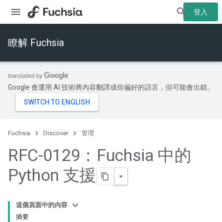
登入
瞭解 Fuchsia
Google 會運用 AI 技術將內容翻譯成你偏好的語言，但可能會出錯。
Fuchsia
Discover
管理
RFC-0129：Fuchsia 中的
Python 支援
這個頁面中的內容
摘要