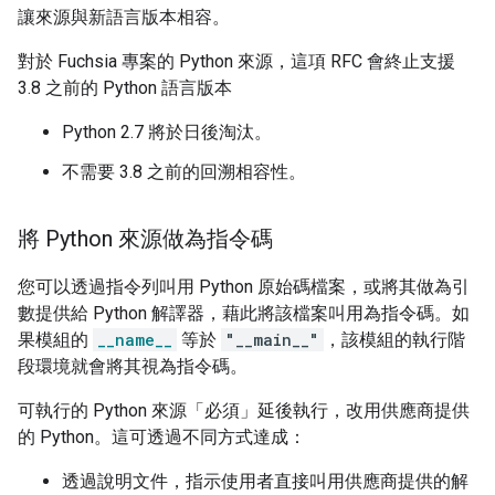
讓來源與新語言版本相容。
對於 Fuchsia 專案的 Python 來源，這項 RFC 會終止支援
3.8 之前的 Python 語言版本
Python 2.7 將於日後淘汰。
不需要 3.8 之前的回溯相容性。
將 Python 來源做為指令碼
您可以透過指令列叫用 Python 原始碼檔案，或將其做為引
數提供給 Python 解譯器，藉此將該檔案叫用為指令碼。如
果模組的
__name__
等於
"__main__"
，該模組的執行階
段環境就會將其視為指令碼。
可執行的 Python 來源「必須」延後執行，改用供應商提供
的 Python。這可透過不同方式達成：
透過說明文件，指示使用者直接叫用供應商提供的解