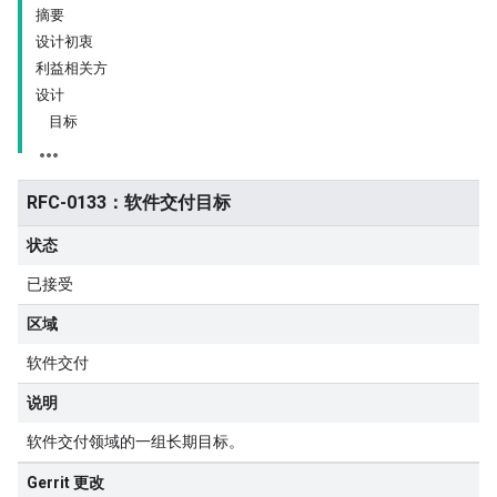
摘要
设计初衷
利益相关方
设计
目标
RFC-0133：软件交付目标
状态
已接受
区域
软件交付
说明
软件交付领域的一组长期目标。
Gerrit 更改