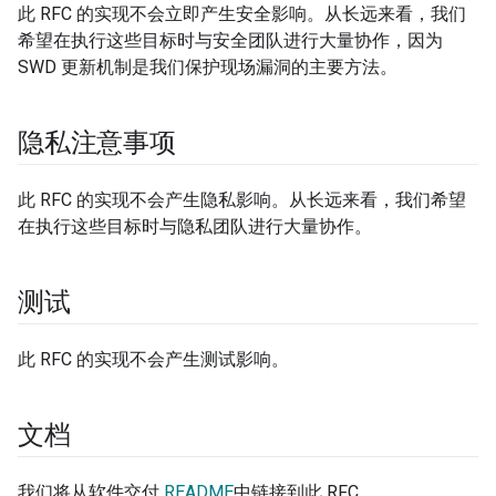
此 RFC 的实现不会立即产生安全影响。从长远来看，我们
希望在执行这些目标时与安全团队进行大量协作，因为
SWD 更新机制是我们保护现场漏洞的主要方法。
隐私注意事项
此 RFC 的实现不会产生隐私影响。从长远来看，我们希望
在执行这些目标时与隐私团队进行大量协作。
测试
此 RFC 的实现不会产生测试影响。
文档
我们将从软件交付
README
中链接到此 RFC。