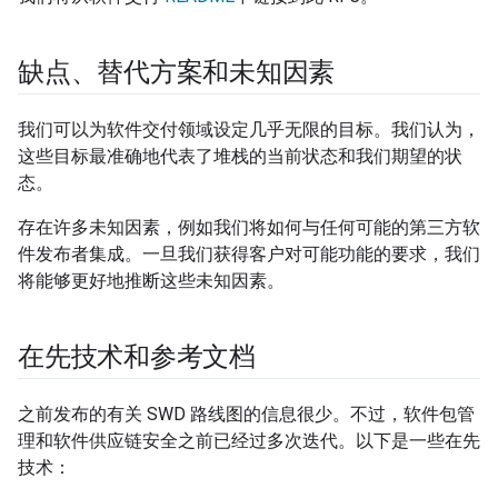
缺点、替代方案和未知因素
我们可以为软件交付领域设定几乎无限的目标。我们认为，
这些目标最准确地代表了堆栈的当前状态和我们期望的状
态。
存在许多未知因素，例如我们将如何与任何可能的第三方软
件发布者集成。一旦我们获得客户对可能功能的要求，我们
将能够更好地推断这些未知因素。
在先技术和参考文档
之前发布的有关 SWD 路线图的信息很少。不过，软件包管
理和软件供应链安全之前已经过多次迭代。以下是一些在先
技术：