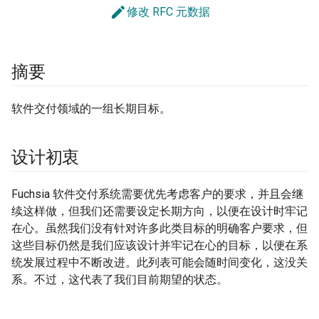
edit
修改 RFC 元数据
摘要
软件交付领域的一组长期目标。
设计初衷
Fuchsia 软件交付系统需要优先考虑客户的要求，并且会继
续这样做，但我们还需要设定长期方向，以便在设计时牢记
在心。虽然我们没有针对许多此类目标的明确客户要求，但
这些目标仍然是我们应该设计并牢记在心的目标，以便在系
统发展过程中不断改进。此列表可能会随时间变化，这没关
系。不过，这代表了我们目前期望的状态。