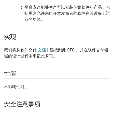
平台应该能够生产可以安装任意软件的产品，包
括用户允许来自任意发布者的软件在其设备上运
行的功能。
实现
我们将从软件交付
文档
中链接到此 RFC， 并在软件交付领
域的设计过程中牢记此 RFC。
性能
不影响性能。
安全注意事项