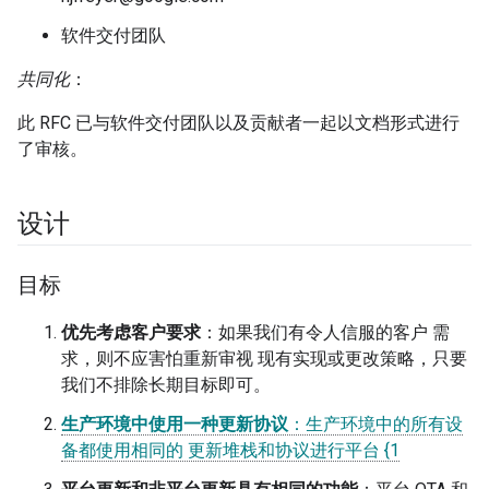
软件交付团队
共同化
：
此 RFC 已与软件交付团队以及贡献者一起以文档形式进行
了审核。
设计
目标
优先考虑客户要求
：如果我们有令人信服的客户 需
求，则不应害怕重新审视 现有实现或更改策略，只要
我们不排除长期目标即可。
生产环境中使用一种更新协议
：生产环境中的所有设
备都使用相同的 更新堆栈和协议进行平台 {1