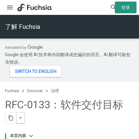
登录
了解 Fuchsia
Google 会使用 AI 技术将内容翻译成您偏好的语言。AI 翻译可能包
含错误。
Fuchsia
Discover
治理
RFC-0133：软件交付目标
本页内容