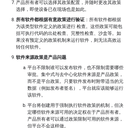
产品所有者可以选择其政策配置，并随时更改其政策
选择，即使设备已在现场也是如此。
所有软件都根据有意政策进行验证
：所有软件都根据
为该类型软件定义的政策进行 检查。这些政策可能包
括可执行代码的出处检查、完整性检查、沙盒等。如
果没有预定义的政策机制来运行软件，则无法高效运
转任何软件。
软件来源政策是产品问题
平台不限制谁可以发布软件，也不限制需要哪些
审批。集中式与去中心化软件来源是产品政策，
而不是平台政策。只要软件发布时附带适当的元
数据（例如发布者签名），平台就应该能够运行
该软件。
平台将创建用于强制执行软件政策的机制，但决
定哪些软件来源可用的决定权在于产品所有者。
产品所有者可以通过政策限制可用的软件来源，
但平台不会这样做。