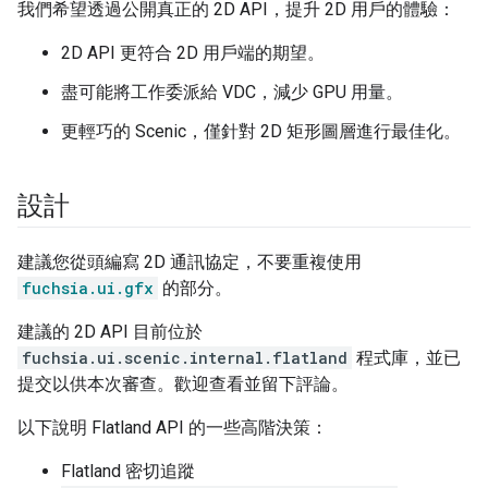
我們希望透過公開真正的 2D API，提升 2D 用戶的體驗：
2D API 更符合 2D 用戶端的期望。
盡可能將工作委派給 VDC，減少 GPU 用量。
更輕巧的 Scenic，僅針對 2D 矩形圖層進行最佳化。
設計
建議您從頭編寫 2D 通訊協定，不要重複使用
fuchsia.ui.gfx
的部分。
建議的 2D API 目前位於
fuchsia.ui.scenic.internal.flatland
程式庫，並已
提交以供本次審查。歡迎查看並留下評論。
以下說明 Flatland API 的一些高階決策：
Flatland 密切追蹤