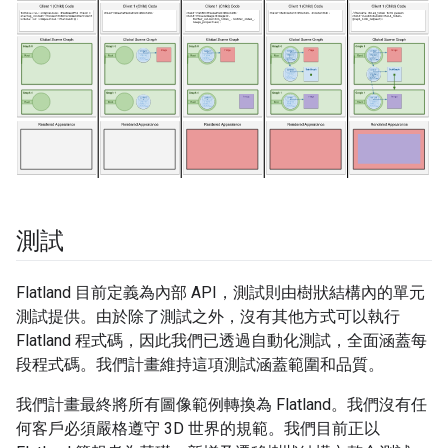
測試
Flatland 目前定義為內部 API，測試則由樹狀結構內的單元
測試提供。由於除了測試之外，沒有其他方式可以執行
Flatland 程式碼，因此我們已透過自動化測試，全面涵蓋每
段程式碼。我們計畫維持這項測試涵蓋範圍和品質。
我們計畫最終將所有圖像範例轉換為 Flatland。我們沒有任
何客戶必須嚴格遵守 3D 世界的規範。我們目前正以