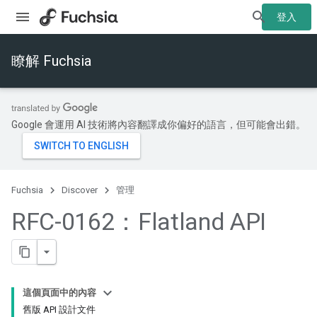
登入
瞭解 Fuchsia
Google 會運用 AI 技術將內容翻譯成你偏好的語言，但可能會出錯。
Fuchsia
Discover
管理
RFC-0162：Flatland API
這個頁面中的內容
舊版 API 設計文件