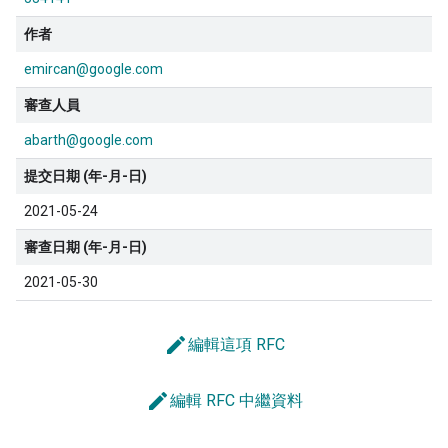
作者
emircan@google.com
審查人員
abarth@google.com
提交日期 (年-月-日)
2021-05-24
審查日期 (年-月-日)
2021-05-30
edit
編輯這項 RFC
edit
編輯 RFC 中繼資料