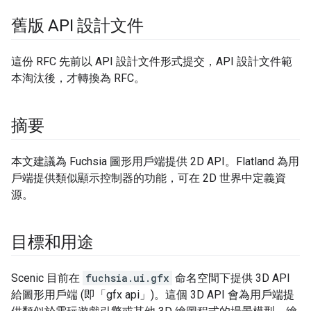
舊版 API 設計文件
這份 RFC 先前以 API 設計文件形式提交，API 設計文件範
本淘汰後，才轉換為 RFC。
摘要
本文建議為 Fuchsia 圖形用戶端提供 2D API。Flatland 為用
戶端提供類似顯示控制器的功能，可在 2D 世界中定義資
源。
目標和用途
Scenic 目前在
fuchsia.ui.gfx
命名空間下提供 3D API
給圖形用戶端 (即「gfx api」)。這個 3D API 會為用戶端提