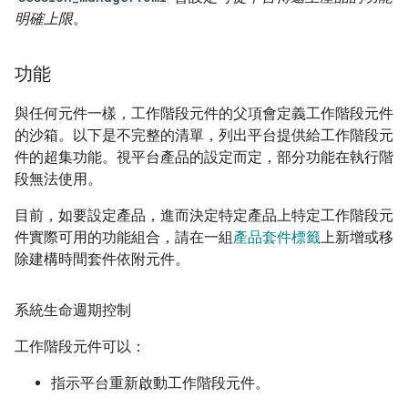
明確上限
。
功能
與任何元件一樣，工作階段元件的父項會定義工作階段元件
的沙箱。以下是不完整的清單，列出平台提供給工作階段元
件的超集功能。視平台產品的設定而定，部分功能在執行階
段無法使用。
目前，如要設定產品，進而決定特定產品上特定工作階段元
件實際可用的功能組合，請在一組
產品套件標籤
上新增或移
除建構時間套件依附元件。
系統生命週期控制
工作階段元件可以：
指示平台重新啟動工作階段元件。