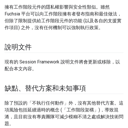
擁有工作階段元件的隱私權影響與安全性類似。雖然
Fuchsia 平台可以向工作階段擁有者發布指南和最佳做法，
但除了限制提供給工作階段元件的功能 (以及各自的支援實
作項目) 之外，沒有任何機制可以強制執行政策。
說明文件
現有的 Session Framework 說明文件將會更新或移除，以
配合本文內容。
缺點、替代方案和未知事項
除了預設的「不執行任何動作」外，沒有其他替代方案。這
項風險包括延續過時的概念 (「工作階段架構」)，導致混
淆，且目前沒有專責團隊可減少模糊不清之處或解決技術問
題。