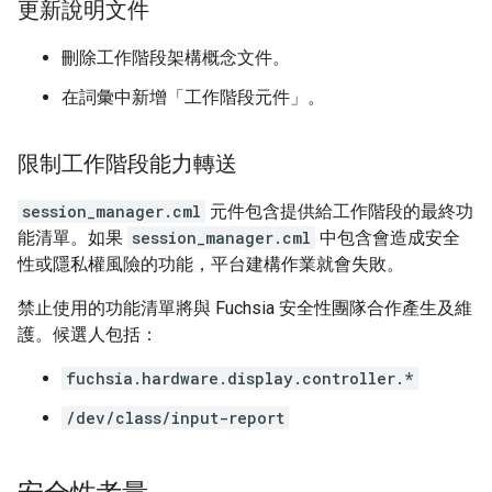
更新說明文件
刪除工作階段架構概念文件。
在詞彙中新增「工作階段元件」。
限制工作階段能力轉送
session_manager.cml
元件包含提供給工作階段的最終功
能清單。如果
session_manager.cml
中包含會造成安全
性或隱私權風險的功能，平台建構作業就會失敗。
禁止使用的功能清單將與 Fuchsia 安全性團隊合作產生及維
護。候選人包括：
fuchsia.hardware.display.controller.*
/dev/class/input-report