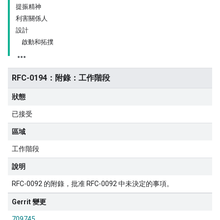
提振精神
利害關係人
設計
啟動和拓撲
RFC-0194：附錄：工作階段
狀態
已接受
區域
工作階段
說明
RFC-0092 的附錄，批准 RFC-0092 中未決定的事項。
Gerrit 變更
709745