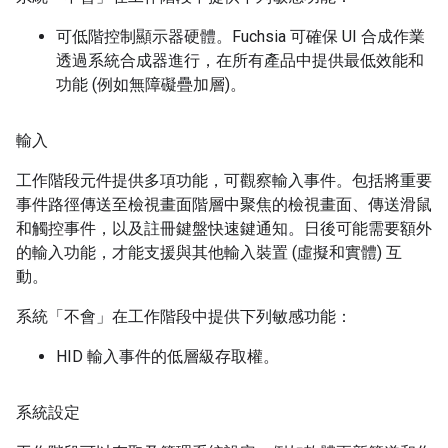
可低階控制顯示器硬體。Fuchsia 可確保 UI 合成作業
透過系統合成器進行，在所有產品中提供最低效能和
功能 (例如無障礙疊加層)。
輸入
工作階段元件提供多項功能，可觀察輸入事件。包括將重要
事件路徑傳送至檢視畫面階層中聚焦的檢視畫面、傳送滑鼠
和觸控事件，以及註冊鍵盤快速鍵通知。日後可能需要額外
的輸入功能，才能支援與其他輸入裝置 (虛擬和實體) 互
動。
系統「不會」
在工作階段中提供下列敏感功能：
HID 輸入事件的低層級存取權。
系統設定