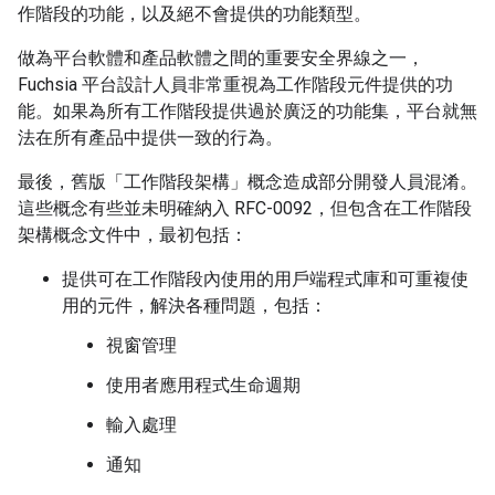
作階段的功能，以及絕不會提供的功能類型。
做為平台軟體和產品軟體之間的重要安全界線之一，
Fuchsia 平台設計人員非常重視為工作階段元件提供的功
能。如果為所有工作階段提供過於廣泛的功能集，平台就無
法在所有產品中提供一致的行為。
最後，舊版「工作階段架構」概念造成部分開發人員混淆。
這些概念有些並未明確納入 RFC-0092，但包含在工作階段
架構概念文件中，最初包括：
提供可在工作階段內使用的用戶端程式庫和可重複使
用的元件，解決各種問題，包括：
視窗管理
使用者應用程式生命週期
輸入處理
通知