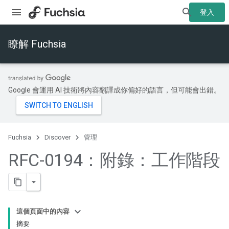
登入
瞭解 Fuchsia
Google 會運用 AI 技術將內容翻譯成你偏好的語言，但可能會出錯。
Fuchsia
Discover
管理
RFC-0194：附錄：工作階段
這個頁面中的內容
摘要