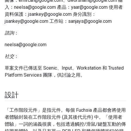
圖像：emircan@google.com、dworsham@google.com 輸
入：neelsa@google.com 產品：yaar@google.com 使用者
資料保護：jsankey@google.com 身分識別：
jsankey@google.com 工作站：sanjays@google.com
諮詢
：
neelsa@google.com
社交
：
草案文件已傳送至 Scenic、Input、Workstation 和 Trusted
Platform Services 團隊，供討論之用。
設計
「工作階段元件」是指元件。每個 Fuchsia 產品都會將使用
者體驗封裝在工作階段元件 (及其後代元件) 中。「使用者
體驗」一詞的涵義很廣，包括透過觸控/滑鼠/鍵盤互動的傳