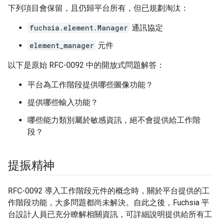
下列項目會保留，且仍歸平台所有，但已規劃淘汰：
fuchsia.element.Manager
通訊協定
element_manager
元件
以下是原始 RFC-0092 中的開放式問題解答：
平台為工作階段提供哪些圖像功能？
提供哪些輸入功能？
哪些能力類別屬於敏感資訊，絕不會提供給工作階
段？
提振精神
RFC-0092 導入工作階段元件的概念時，關於平台提供的工
作階段功能，大多問題都尚未解決。自此之後，Fuchsia 平
台設計人員已充分瞭解相關資訊，可詳細說明提供給所有工