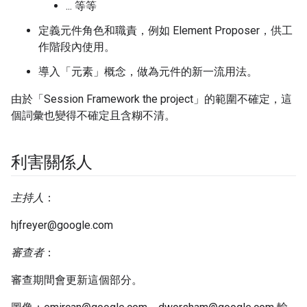
... 等等
定義元件角色和職責，例如 Element Proposer，供工
作階段內使用。
導入「元素」概念，做為元件的新一流用法。
由於「Session Framework the project」的範圍不確定，這
個詞彙也變得不確定且含糊不清。
利害關係人
主持人
：
hjfreyer@google.com
審查者
：
審查期間會更新這個部分。