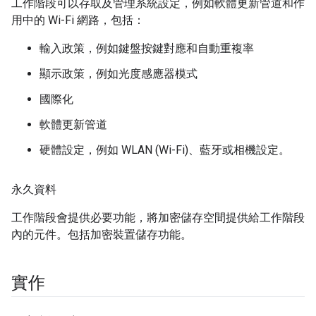
工作階段可以存取及管理系統設定，例如軟體更新管道和作
用中的 Wi-Fi 網路，包括：
輸入政策，例如鍵盤按鍵對應和自動重複率
顯示政策，例如光度感應器模式
國際化
軟體更新管道
硬體設定，例如 WLAN (Wi-Fi)、藍牙或相機設定。
永久資料
工作階段會提供必要功能，將加密儲存空間提供給工作階段
內的元件。包括加密裝置儲存功能。
實作