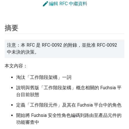
edit
編輯 RFC 中繼資料
摘要
注意：本 RFC 是 RFC-0092 的附錄，並批准 RFC-0092
中未決的決策。
本文內容：
淘汰「工作階段架構」一詞
說明與舊版「工作階段架構」概念相關的 Fuchsia 平
台目前狀態
定義「工作階段元件」及其在 Fuchsia 平台中的角色
開始將 Fuchsia 安全性角色編碼到路由至產品元件的
功能審查中